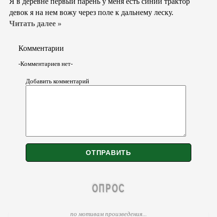
Я в деревне первый парень у меня есть синий трактор
девок я на нем вожу через поле к дальнему леску.
Читать далее »
Комментарии
-Комментариев нет-
Добавить комментарий
ОПРОС
по мотивам произведения...