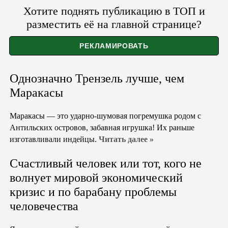
Хотите поднять публикацию в ТОП и
разместить её на главной странице?
Однозначно Трензель лучше, чем
Маракасы
Маракасы — это ударно-шумовая погремушка родом с
Антильских островов, забавная игрушка! Их раньше
изготавливали индейцы.
Читать далее »
Счастливый человек или тот, кого не
волнует мировой экономический
кризис и по барабану проблемы
человечества