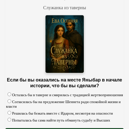
Служанка из таверны
Если бы вы оказались на месте Яныбар в начале
истории, что бы вы сделали?
Осталась бы в таверне и смирилась с традицией жертвоприношения
Согласилась бы на предложение Шеннета ради спокойной жизни и
власти
Решилась бы бежать вместе с Идаром, несмотря на опасности
Попыталась бы сама найти путь обмануть судьбу и Высших