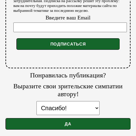
затруднительная. Подписка на рассылку решит эту проблему:
вам на почту будут приходить похожие материалы сайта по
выбранной тематике за последнюю неделю.
Введите ваш Email
Понравилась публикация?
Выразите свои зрительские симпатии
автору!