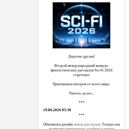
Дорогие друзья!
Второй международный конкурс
фантастических рассказов Sci-Fi 2026
стартовал.
Приглашаем авторов со всего мира.
Читать далее...
***
19.06.2026 05:38
***
Обновился дизайн
ленты рассказов
. Теперь она
выглядит современнее, удобнее и лучше