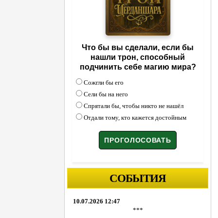
Что бы вы сделали, если бы
нашли трон, способный
подчинить себе магию мира?
Сожгли бы его
Сели бы на него
Спрятали бы, чтобы никто не нашёл
Отдали тому, кто кажется достойным
СОБЫТИЯ
10.07.2026 12:47
***