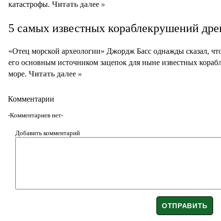
катастрофы.
Читать далее »
5 самых известных кораблекрушений дре
«Отец морской археологии» Джордж Басс однажды сказал, чт
его основным источником зацепок для ныне известных кора
море.
Читать далее »
Комментарии
-Комментариев нет-
Добавить комментарий