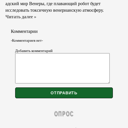
адский мир Венеры, где плавающий робот будет
исследовать токсичную венерианскую атмосферу.
Читать далее »
Комментарии
-Комментариев нет-
Добавить комментарий
ОПРОС