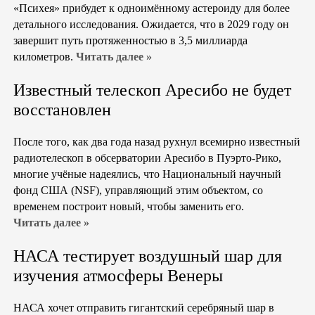
«Психея» прибудет к одноимённому астероиду для более
детального исследования. Ожидается, что в 2029 году он
завершит путь протяженностью в 3,5 миллиарда
километров.
Читать далее »
Известный телескоп Аресибо не будет
восстановлен
После того, как два года назад рухнул всемирно известный
радиотелескоп в обсерватории Аресибо в Пуэрто-Рико,
многие учёные надеялись, что Национальный научный
фонд США (NSF), управляющий этим объектом, со
временем построит новый, чтобы заменить его.
Читать далее »
НАСА тестирует воздушный шар для
изучения атмосферы Венеры
НАСА хочет отправить гигантский серебряный шар в