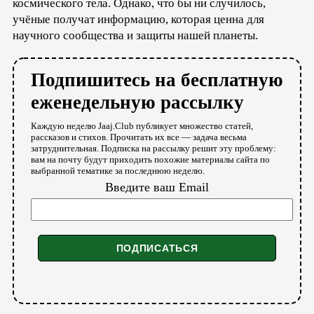
космического тела. Однако, что бы ни случилось,
учёные получат информацию, которая ценна для
научного сообщества и защиты нашей планеты.
Подпишитесь на бесплатную
еженедельную рассылку
Каждую неделю Jaaj.Club публикует множество статей,
рассказов и стихов. Прочитать их все — задача весьма
затруднительная. Подписка на рассылку решит эту проблему:
вам на почту будут приходить похожие материалы сайта по
выбранной тематике за последнюю неделю.
Введите ваш Email