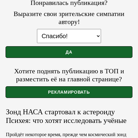
Понравилась публикация?
Выразите свои зрительские симпатии
автору!
Хотите поднять публикацию в ТОП и
разместить её на главной странице?
Зонд НАСА стартовал к астероиду
Психея: что хотят исследовать учёные
Пройдёт некоторое время, прежде чем космический зонд