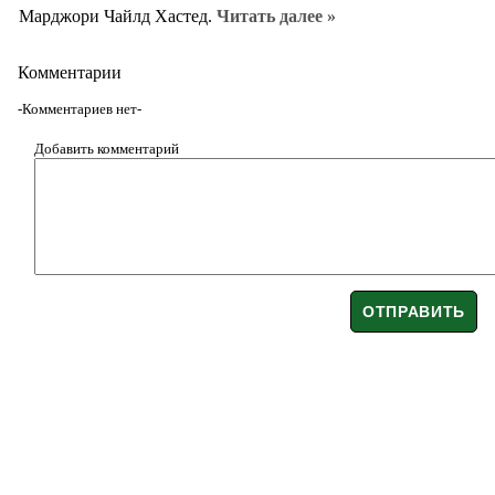
Марджори Чайлд Хастед.
Читать далее »
Комментарии
-Комментариев нет-
Добавить комментарий