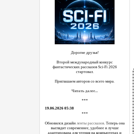
Дорогие друзья!
Второй международный конкурс
фантастических рассказов Sci-Fi 2026
стартовал.
Приглашаем авторов со всего мира.
Читать далее...
***
19.06.2026 05:38
***
Обновился дизайн
ленты рассказов
. Теперь она
выглядит современнее, удобнее и лучше
адаптирована для чтения на компьютерах и