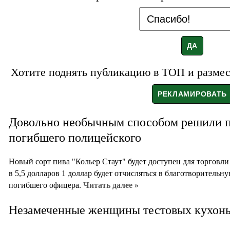
Хотите поднять публикацию в ТОП и размест
Довольно необычным способом решили по
погибшего полицейского
Новый сорт пива "Кольер Стаут" будет доступен для торговл
в 5,5 долларов 1 доллар будет отчисляться в благотворительн
погибшего офицера.
Читать далее »
Незамеченные женщины тестовых кухонь