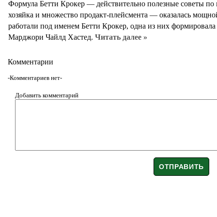
Формула Бетти Крокер — действительно полезные советы по к
хозяйка и множество продакт-плейсмента — оказалась мощно
работали под именем Бетти Крокер, одна из них формировала 
Марджори Чайлд Хастед.
Читать далее »
Комментарии
-Комментариев нет-
Добавить комментарий