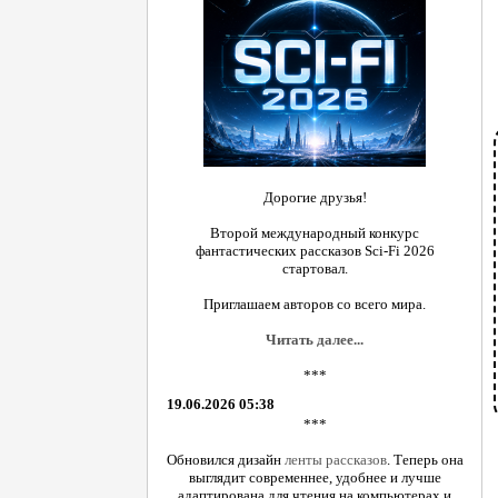
Дорогие друзья!
Второй международный конкурс
фантастических рассказов Sci-Fi 2026
стартовал.
Приглашаем авторов со всего мира.
Читать далее...
***
19.06.2026 05:38
***
Обновился дизайн
ленты рассказов
. Теперь она
выглядит современнее, удобнее и лучше
адаптирована для чтения на компьютерах и