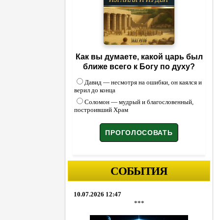
Как вы думаете, какой царь был
ближе всего к Богу по духу?
Давид — несмотря на ошибки, он каялся и
верил до конца
Соломон — мудрый и благословенный,
построивший Храм
СОБЫТИЯ
10.07.2026 12:47
***