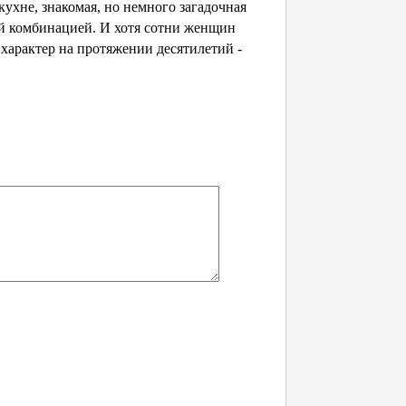
ухне, знакомая, но немного загадочная
й комбинацией. И хотя сотни женщин
характер на протяжении десятилетий -