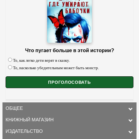
Что пугает больше в этой истории?
То, как легко дети верят в сказку.
То, насколько убедительным может быть монстр.
ОБЩЕЕ
КНИЖНЫЙ МАГАЗИН
ИЗДАТЕЛЬСТВО