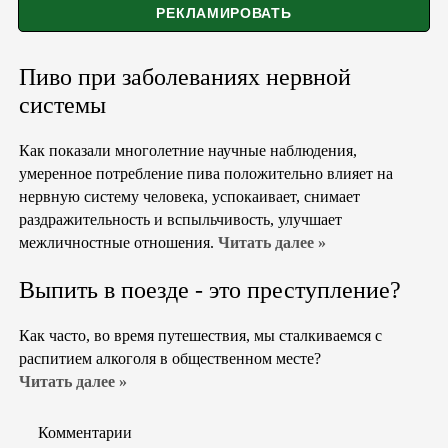
Пиво при заболеваниях нервной
системы
Как показали многолетние научные наблюдения,
умеренное потребление пива положительно влияет на
нервную систему человека, успокаивает, снимает
раздражительность и вспыльчивость, улучшает
межличностные отношения.
Читать далее »
Выпить в поезде - это преступление?
Как часто, во время путешествия, мы сталкиваемся с
распитием алкоголя в общественном месте?
Читать далее »
Комментарии