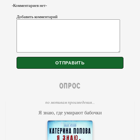
-Комментариев нет-
Добавить комментарий
ОПРОС
по мотивам произведения...
Я знаю, где умирают бабочки