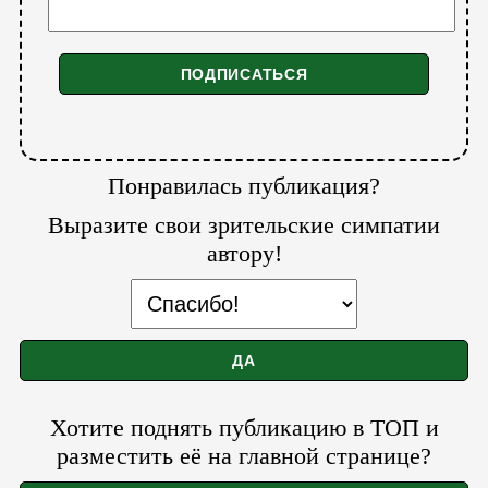
Понравилась публикация?
Выразите свои зрительские симпатии
автору!
Хотите поднять публикацию в ТОП и
разместить её на главной странице?