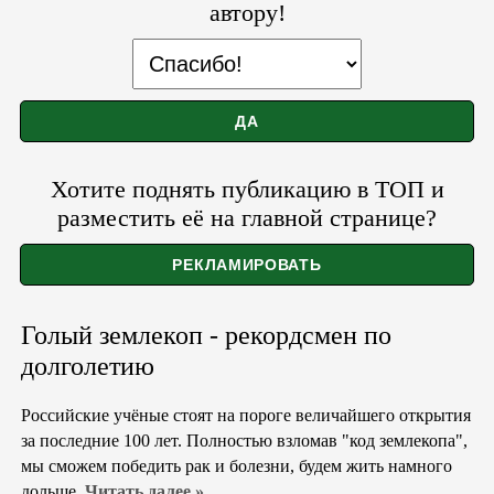
автору!
Хотите поднять публикацию в ТОП и
разместить её на главной странице?
Голый землекоп - рекордсмен по
долголетию
Российские учёные стоят на пороге величайшего открытия
за последние 100 лет. Полностью взломав "код землекопа",
мы сможем победить рак и болезни, будем жить намного
дольше.
Читать далее »