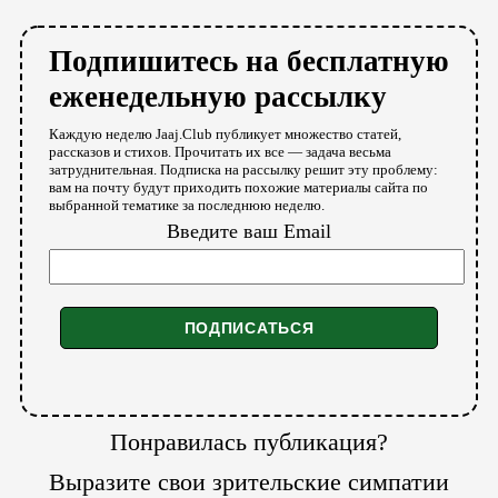
Подпишитесь на бесплатную
еженедельную рассылку
Каждую неделю Jaaj.Club публикует множество статей,
рассказов и стихов. Прочитать их все — задача весьма
затруднительная. Подписка на рассылку решит эту проблему:
вам на почту будут приходить похожие материалы сайта по
выбранной тематике за последнюю неделю.
Введите ваш Email
Понравилась публикация?
Выразите свои зрительские симпатии