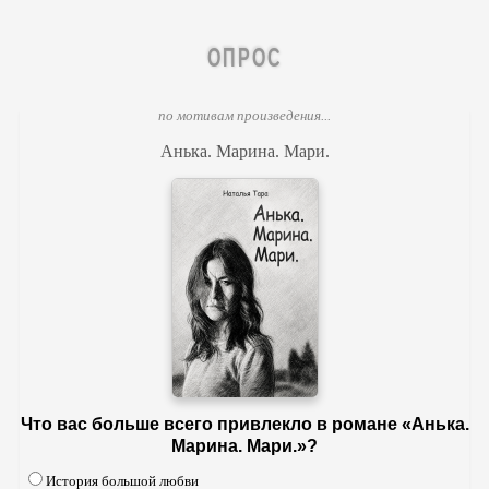
ОПРОС
по мотивам произведения...
Анька. Марина. Мари.
Что вас больше всего привлекло в романе «Анька.
Марина. Мари.»?
История большой любви