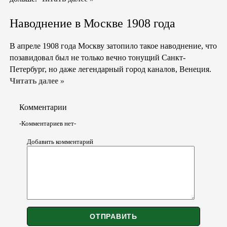
Наводнение в Москве 1908 года
В апреле 1908 года Москву затопило такое наводнение, что
позавидовал был не только вечно тонущий Санкт-
Петербург, но даже легендарный город каналов, Венеция.
Читать далее »
Комментарии
-Комментариев нет-
Добавить комментарий