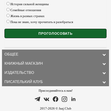
История сильной женщины
Семейные отношения
Жизнь в разных странах
Пока не знаю, хочу прочитать и разобраться
ОБЩЕЕ
КНИЖНЫЙ МАГАЗИН
ИЗДАТЕЛЬСТВО
ПИСАТЕЛЬКИЙ КЛУБ
Присоединяйтесь к нам!
2017-2026 © Jaaj.Club