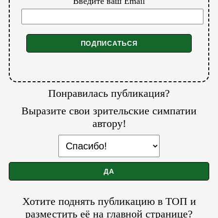
Введите ваш Email
Понравилась публикация?
Выразите свои зрительские симпатии
автору!
Хотите поднять публикацию в ТОП и
разместить её на главной странице?