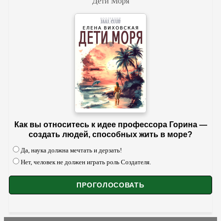
Дети Моря
Как вы относитесь к идее профессора Горина —
создать людей, способных жить в море?
Да, наука должна мечтать и дерзать!
Нет, человек не должен играть роль Создателя.