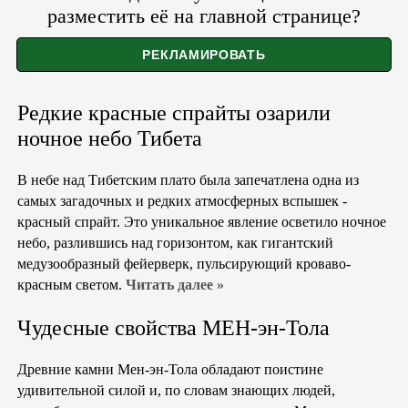
разместить её на главной странице?
Редкие красные спрайты озарили
ночное небо Тибета
В небе над Тибетским плато была запечатлена одна из
самых загадочных и редких атмосферных вспышек -
красный спрайт. Это уникальное явление осветило ночное
небо, разлившись над горизонтом, как гигантский
медузообразный фейерверк, пульсирующий кроваво-
красным светом.
Читать далее »
Чудесные свойства МЕН-эн-Тола
Древние камни Мен-эн-Тола обладают поистине
удивительной силой и, по словам знающих людей,