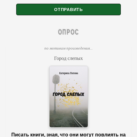
ОПРОС
по мотивам произведения...
Город слепых
Писать книги, зная, что они могут повлиять на