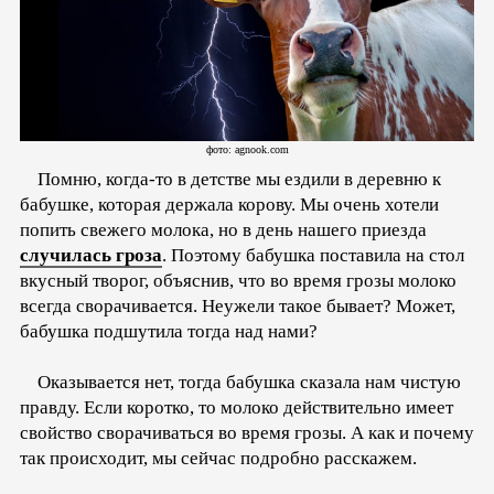
фото: agnook.com
Помню, когда-то в детстве мы ездили в деревню к
бабушке, которая держала корову. Мы очень хотели
попить свежего молока, но в день нашего приезда
случилась гроза
. Поэтому бабушка поставила на стол
вкусный творог, объяснив, что во время грозы молоко
всегда сворачивается. Неужели такое бывает? Может,
бабушка подшутила тогда над нами?
Оказывается нет, тогда бабушка сказала нам чистую
правду. Если коротко, то молоко действительно имеет
свойство сворачиваться во время грозы. А как и почему
так происходит, мы сейчас подробно расскажем.