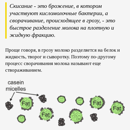
Скисание - это брожение, в котором
участвуют кисломолочные бактерии, а
сворачивание, происходящее в грозу, - это
быстрое разделение молока на плотную и
жидкую фракцию.
Проще говоря, в грозу молоко разделяется на белок и
жидкость, творог и сыворотку. Поэтому по-другому
процесс сворачивания молока называют еще
створаживанием.