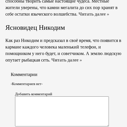
способны творить самые настоящие чудеса. Местные
жители уверены, что камни мегалита до сих пор хранят в
себе остатки языческого волшебства.
Читать далее »
Ясновидец Никодим
Как раз Никодим и предсказал в своё время, что появится в
кармане каждого человека маленький телефон, и
помощником у него будет, и советчиком. А землю людскую
опутает рыбацкая сеть.
Читать далее »
Комментарии
-Комментариев нет-
Добавить комментарий