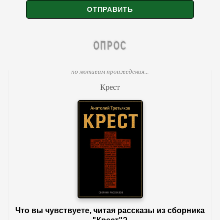
ОПРОС
по мотивам произведения...
Крест
Что вы чувствуете, читая рассказы из сборника