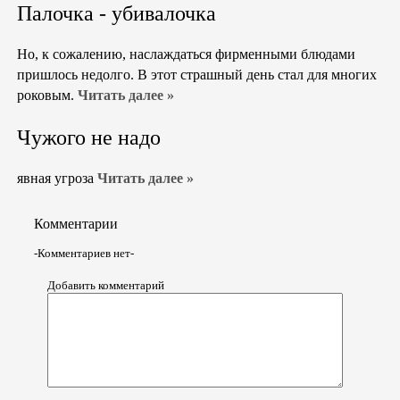
Палочка - убивалочка
Но, к сожалению, наслаждаться фирменными блюдами
пришлось недолго. В этот страшный день стал для многих
роковым.
Читать далее »
Чужого не надо
явная угроза
Читать далее »
Комментарии
-Комментариев нет-
Добавить комментарий