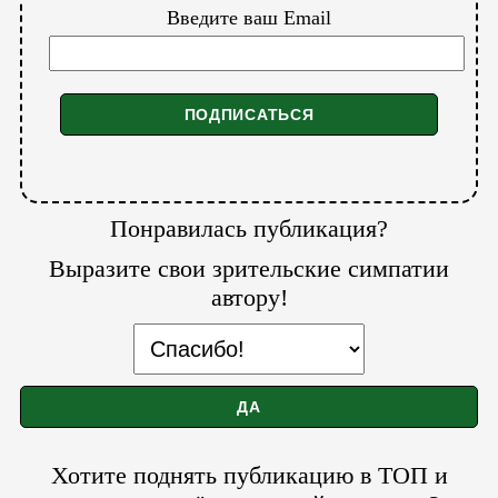
Введите ваш Email
Понравилась публикация?
Выразите свои зрительские симпатии
автору!
Хотите поднять публикацию в ТОП и