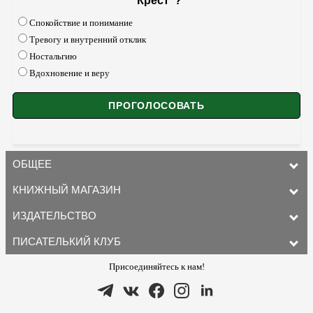
"Крест"?
Спокойствие и понимание
Тревогу и внутренний отклик
Ностальгию
Вдохновение и веру
ОБЩЕЕ
КНИЖНЫЙ МАГАЗИН
ИЗДАТЕЛЬСТВО
ПИСАТЕЛЬКИЙ КЛУБ
Присоединяйтесь к нам!