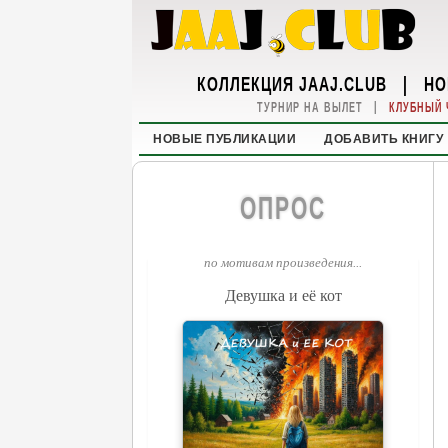
КОЛЛЕКЦИЯ JAAJ.CLUB
|
НО
|
ТУРНИР НА ВЫЛЕТ
КЛУБНЫЙ 
НОВЫЕ ПУБЛИКАЦИИ
ДОБАВИТЬ КНИГУ
ОПРОС
по мотивам произведения...
Девушка и её кот