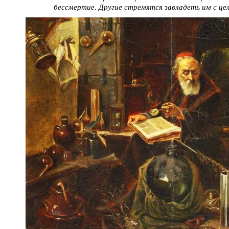
бессмертие. Другие стремятся завладеть им с цел