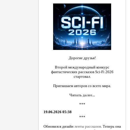
Дорогие друзья!
Второй международный конкурс
фантастических рассказов Sci-Fi 2026
стартовал.
Приглашаем авторов со всего мира.
Читать далее...
***
19.06.2026 05:38
***
Обновился дизайн
ленты рассказов
. Теперь она