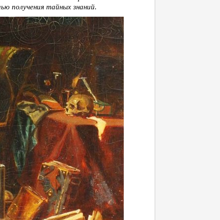
ью получения тайных знаний.