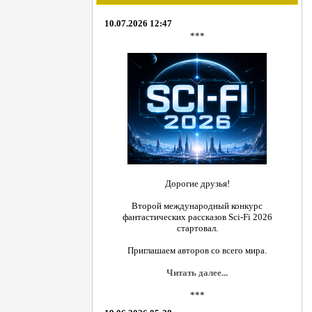
10.07.2026 12:47
***
Дорогие друзья!
Второй международный конкурс
фантастических рассказов Sci-Fi 2026
стартовал.
Приглашаем авторов со всего мира.
Читать далее...
***