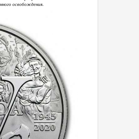
енного освобождения.