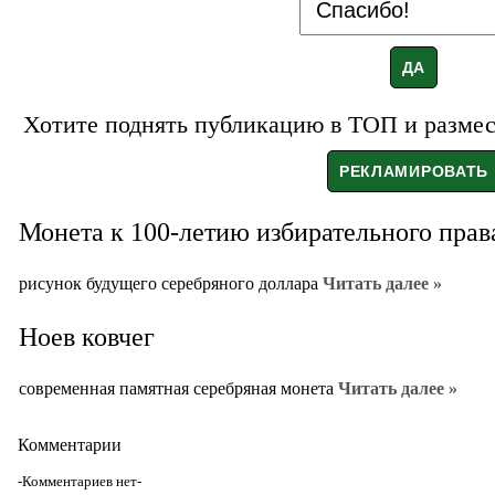
Хотите поднять публикацию в ТОП и размест
Монета к 100-летию избирательного пр
рисунок будущего серебряного доллара
Читать далее »
Ноев ковчег
современная памятная серебряная монета
Читать далее »
Комментарии
-Комментариев нет-