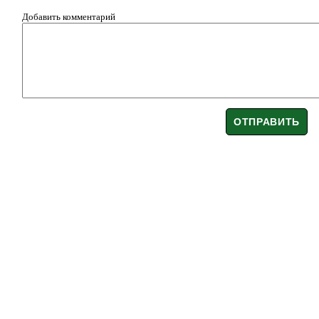
Добавить комментарий