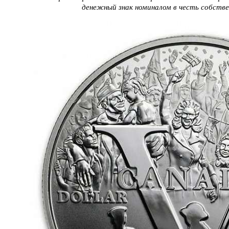
денежный знак номиналом в честь собств