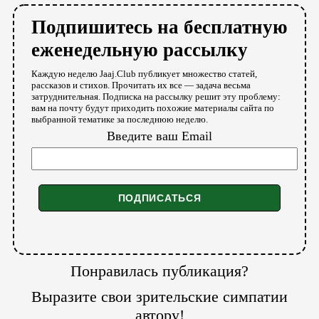
Подпишитесь на бесплатную
еженедельную рассылку
Каждую неделю Jaaj.Club публикует множество статей,
рассказов и стихов. Прочитать их все — задача весьма
затруднительная. Подписка на рассылку решит эту проблему:
вам на почту будут приходить похожие материалы сайта по
выбранной тематике за последнюю неделю.
Введите ваш Email
Понравилась публикация?
Выразите свои зрительские симпатии
автору!