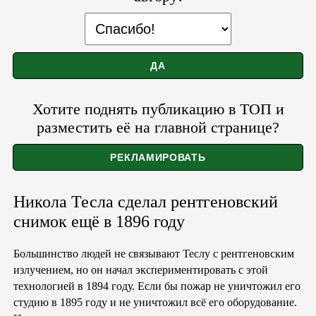
Хотите поднять публикацию в ТОП и
разместить её на главной странице?
Никола Тесла сделал рентгеновский
снимок ещё в 1896 году
Большинство людей не связывают Теслу с рентгеновским
излучением, но он начал экспериментировать с этой
технологией в 1894 году. Если бы пожар не уничтожил его
студию в 1895 году и не уничтожил всё его оборудование.