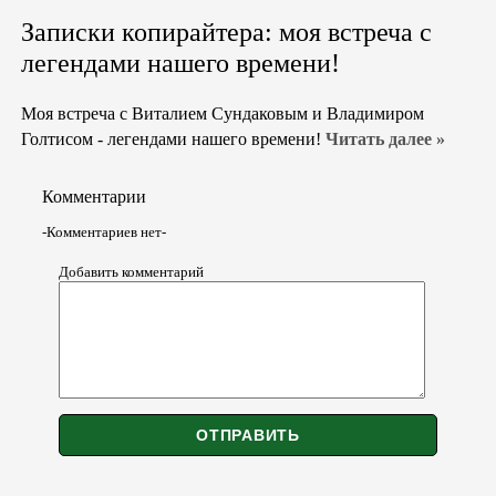
Записки копирайтера: моя встреча с
легендами нашего времени!
Моя встреча с Виталием Сундаковым и Владимиром
Голтисом - легендами нашего времени!
Читать далее »
Комментарии
-Комментариев нет-
Добавить комментарий