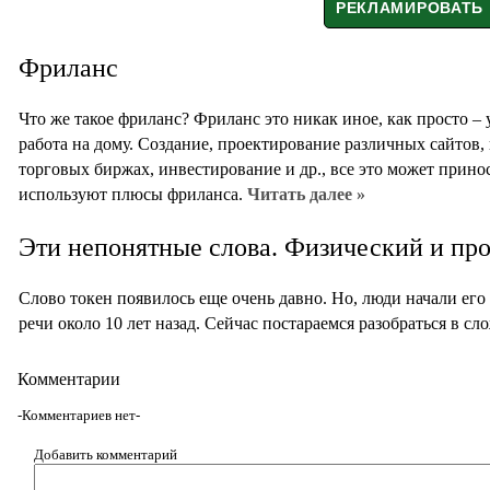
Фриланс
Что же такое фриланс? Фриланс это никак иное, как просто –
работа на дому. Создание, проектирование различных сайтов,
торговых биржах, инвестирование и др., все это может прин
используют плюсы фриланса.
Читать далее »
Эти непонятные слова. Физический и пр
Слово токен появилось еще очень давно. Но, люди начали его
речи около 10 лет назад. Сейчас постараемся разобраться в с
Комментарии
-Комментариев нет-
Добавить комментарий