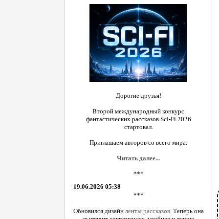
Дорогие друзья!
Второй международный конкурс
фантастических рассказов Sci-Fi 2026
стартовал.
Приглашаем авторов со всего мира.
Читать далее...
***
19.06.2026 05:38
***
Обновился дизайн
ленты рассказов
. Теперь она
выглядит современнее, удобнее и лучше