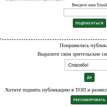
Введите ваш Emai
Понравилась публик
Выразите свои зрительские си
Хотите поднять публикацию в ТОП и размест