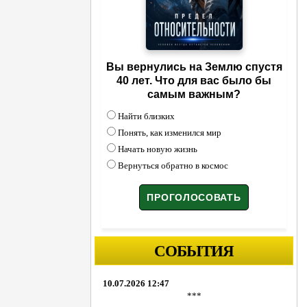
Вы вернулись на Землю спустя
40 лет. Что для вас было бы
самым важным?
Найти близких
Понять, как изменился мир
Начать новую жизнь
Вернуться обратно в космос
СОБЫТИЯ
10.07.2026 12:47
***