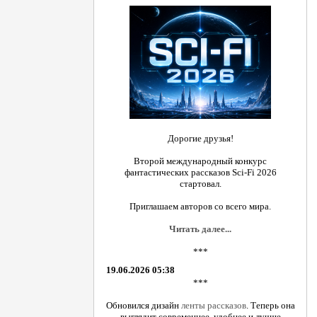
Дорогие друзья!
Второй международный конкурс
фантастических рассказов Sci-Fi 2026
стартовал.
Приглашаем авторов со всего мира.
Читать далее...
***
19.06.2026 05:38
***
Обновился дизайн
ленты рассказов
. Теперь она
выглядит современнее, удобнее и лучше