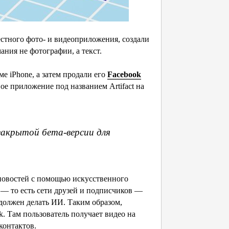
естного фото- и видеоприложения, создали
мания не фотографии, а текст.
 iPhone, а затем продали его
Facebook
ое приложение под названием Artifact на
 закрытой бета-версии для
новостей с помощью искусственного
 — то есть сети друзей и подписчиков —
 должен делать ИИ. Таким образом,
. Там пользователь получает видео на
контактов.