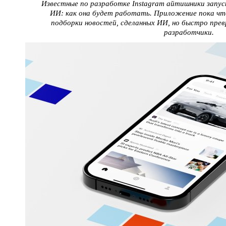
Известные по разработке Instagram айтишники запус
ИИ: как она будет работать. Приложение пока чт
подборки новостей, сделанных ИИ, но быстро пре
разработчики.