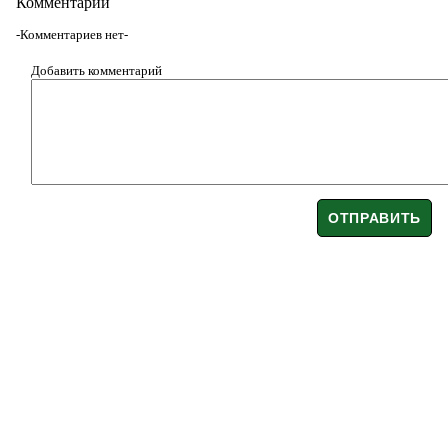
Комментарии
-Комментариев нет-
Добавить комментарий