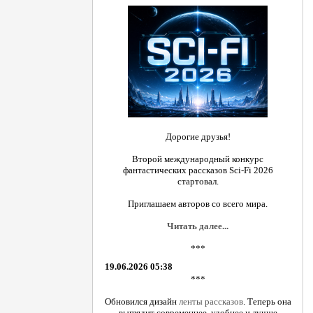
Дорогие друзья!
Второй международный конкурс
фантастических рассказов Sci-Fi 2026
стартовал.
Приглашаем авторов со всего мира.
Читать далее...
***
19.06.2026 05:38
***
Обновился дизайн
ленты рассказов
. Теперь она
выглядит современнее, удобнее и лучше