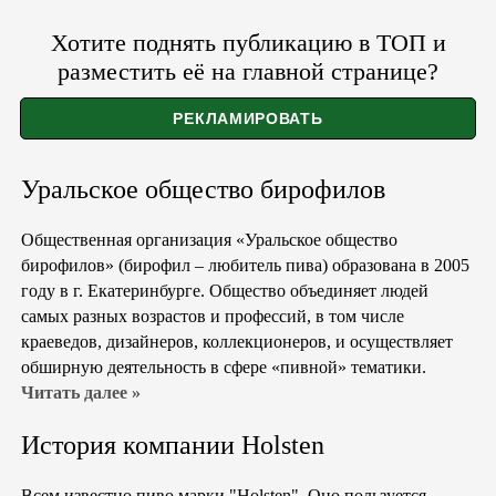
Хотите поднять публикацию в ТОП и
разместить её на главной странице?
Уральское общество бирофилов
Общественная организация «Уральское общество
бирофилов» (бирофил – любитель пива) образована в 2005
году в г. Екатеринбурге. Общество объединяет людей
самых разных возрастов и профессий, в том числе
краеведов, дизайнеров, коллекционеров, и осуществляет
обширную деятельность в сфере «пивной» тематики.
Читать далее »
История компании Holsten
Всем известно пиво марки "Holsten". Оно пользуется