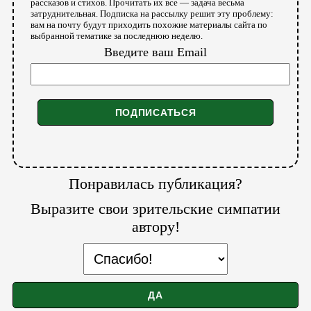
рассказов и стихов. Прочитать их все — задача весьма
затруднительная. Подписка на рассылку решит эту проблему:
вам на почту будут приходить похожие материалы сайта по
выбранной тематике за последнюю неделю.
Введите ваш Email
Понравилась публикация?
Выразите свои зрительские симпатии
автору!