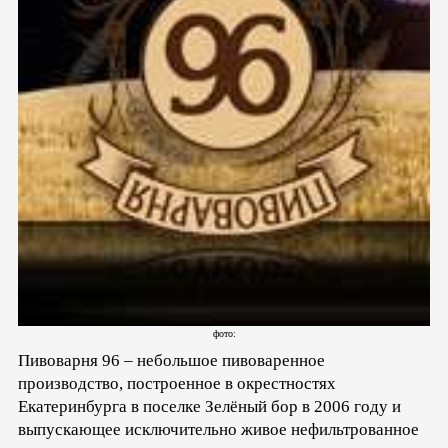
фото:
Пивоварня 96 – небольшое пивоваренное
производство, построенное в окрестностях
Екатеринбурга в поселке Зелёный бор в 2006 году и
выпускающее исключительно живое нефильтрованное