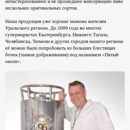
непастеризованное и не прошедшее консервацию пиво
нескольких оригинальных сортов.
Наша продукция уже хорошо знакома жителям
Уральского региона. До 2009 года во многих
супермаркетах Екатеринбурга, Нижнего Тагила,
Челябинска, Тюмени и других городов нашего региона
её можно было попробовать из больших блестящих
бочек (танков дображивания) под названием «Пятый
океан».