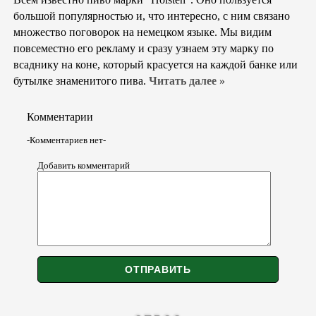
большой популярностью и, что интересно, с ним связано
множество поговорок на немецком языке. Мы видим
повсеместно его рекламу и сразу узнаем эту марку по
всаднику на коне, который красуется на каждой банке или
бутылке знаменитого пива.
Читать далее »
Комментарии
-Комментариев нет-
Добавить комментарий