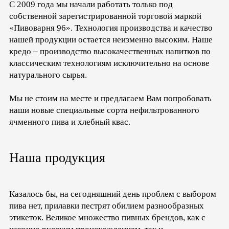
С 2009 года мы начали работать только под
собственной зарегистрированной торговой маркой
«Пивоварня 96». Технология производства и качество
нашей продукции остается неизменно высоким. Наше
кредо – производство высокачественных напитков по
классическим технологиям исключительно на основе
натурального сырья.
Мы не стоим на месте и предлагаем Вам попробовать
наши новые специальные сорта нефильтрованного
ячменного пива и хлебный квас.
Наша продукция
Казалось бы, на сегодняшний день проблем с выбором
пива нет, прилавки пестрят обилием разнообразных
этикеток. Великое множество пивных брендов, как с