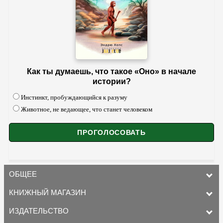
Как ты думаешь, что такое «Оно» в начале
истории?
Инстинкт, пробуждающийся к разуму
Животное, не ведающее, что станет человеком
ОБЩЕЕ
КНИЖНЫЙ МАГАЗИН
ИЗДАТЕЛЬСТВО