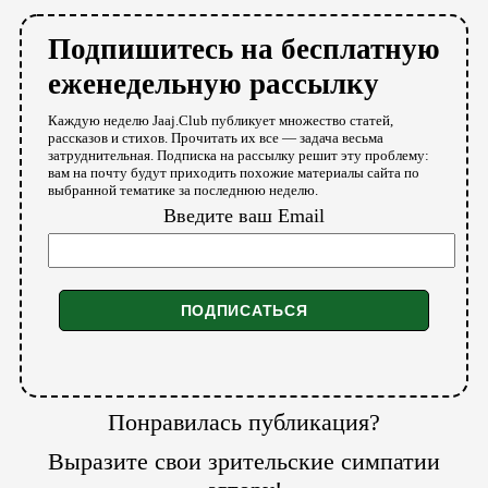
Подпишитесь на бесплатную
еженедельную рассылку
Каждую неделю Jaaj.Club публикует множество статей,
рассказов и стихов. Прочитать их все — задача весьма
затруднительная. Подписка на рассылку решит эту проблему:
вам на почту будут приходить похожие материалы сайта по
выбранной тематике за последнюю неделю.
Введите ваш Email
Понравилась публикация?
Выразите свои зрительские симпатии