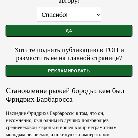
автору!
Хотите поднять публикацию в ТОП и
разместить её на главной странице?
Становление рыжей бороды: кем был
Фридрих Барбаросса
Наследие Фридриха Барбароссы в том, что он,
несомненно, был одним из лучших полководцев
средневековой Европы и вошёл в мир неграмотным
молодым человеком, а покинул его императором