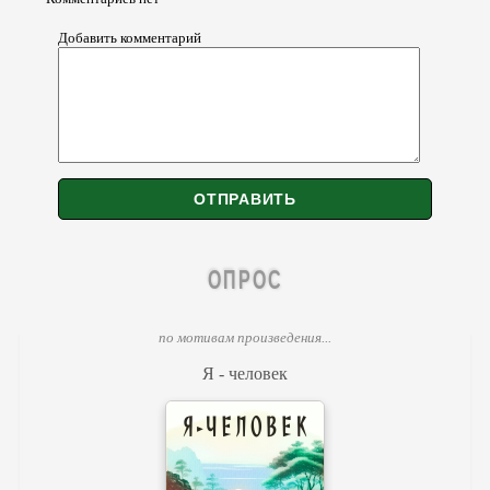
Добавить комментарий
ОПРОС
по мотивам произведения...
Я - человек