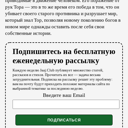
приводимые в движение человеком. Его поражение от
рук Тора — это в то же время его победа в том, что он
убивает своего старого противника и разрушает мир,
который знал Тор, позволяя новому поколению богов в
новом мире однажды оставить после себя свои
собственные истории.
Подпишитесь на бесплатную
еженедельную рассылку
Каждую неделю Jaaj.Club публикует множество статей,
рассказов и стихов. Прочитать их все — задача весьма
затруднительная. Подписка на рассылку решит эту проблему:
вам на почту будут приходить похожие материалы сайта по
выбранной тематике за последнюю неделю.
Введите ваш Email