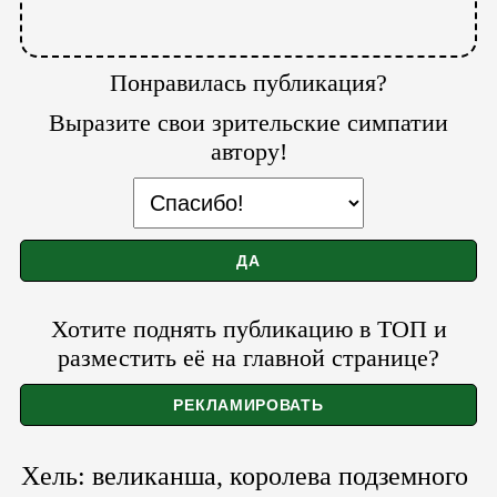
Понравилась публикация?
Выразите свои зрительские симпатии
автору!
Хотите поднять публикацию в ТОП и
разместить её на главной странице?
Хель: великанша, королева подземного