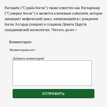
Рагнарёк ("Судьба богов") также известен как Рагнароккр
("Сумерки богов") и является ключевым событием, которое
завершает мифический цикл, начинающийся с рождения
богов Асгарда (озиров) и создания Девяти Царств
скандинавской космологии.
Читать далее »
Комментарии
-Комментариев нет-
Добавить комментарий