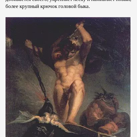
более крупный крючок головой быка.