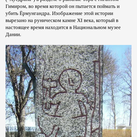
Гимиром, во время которой он пытается поймать и
убить Ёрмунгандра. Изображение этой истории
вырезано на руническом камне XI века, который в
настоящее время находится в Национальном музее
Дании.