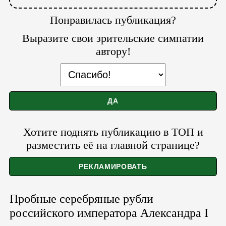
Понравилась публикация?
Выразите свои зрительские симпатии
автору!
Хотите поднять публикацию в ТОП и
разместить её на главной странице?
Пробные серебряные рубли
российского императора Александра I