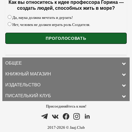
Как вы относитесь к идее профессора Горина —
создать людей, способных жить в море?
Да, наука должна мечтать и дерзать!
Нет, человек не должен играть роль Создателя.
ОБЩЕЕ
КНИЖНЫЙ МАГАЗИН
ИЗДАТЕЛЬСТВО
ПИСАТЕЛЬКИЙ КЛУБ
Присоединяйтесь к нам!
2017-2026 © Jaaj.Club