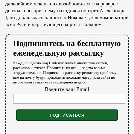
дальнейшем чеканка их возобновилась: на реверсе
дензнака по-прежнему находился портрет Александра
I, но добавлялась надпись о Николае I, как «императоре
всея Руси и царствующего короля Польши».
Подпишитесь на бесплатную
еженедельную рассылку
Каждую неделю Jaaj.Club публикует множество статей,
рассказов и стихов. Прочитать их все — задача весьма
затруднительная. Подписка на рассылку решит эту проблему:
вам на почту будут приходить похожие материалы сайта по
выбранной тематике за последнюю неделю.
Введите ваш Email