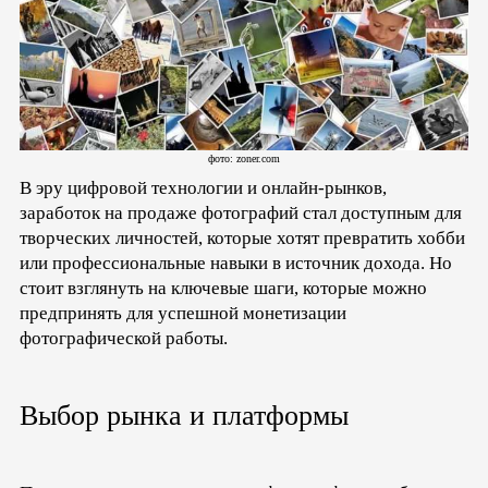
фото: zoner.com
В эру цифровой технологии и онлайн-рынков,
заработок на продаже фотографий стал доступным для
творческих личностей, которые хотят превратить хобби
или профессиональные навыки в источник дохода. Но
стоит взглянуть на ключевые шаги, которые можно
предпринять для успешной монетизации
фотографической работы.
Выбор рынка и платформы