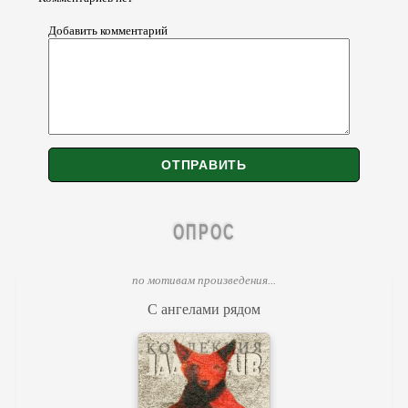
Добавить комментарий
ОПРОС
по мотивам произведения...
С ангелами рядом