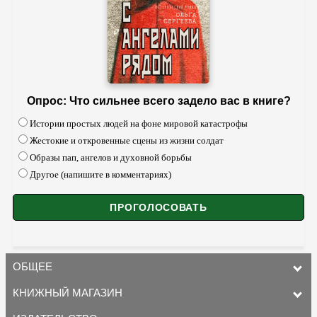
Опрос: Что сильнее всего задело вас в книге?
Истории простых людей на фоне мировой катастрофы
Жестокие и откровенные сцены из жизни солдат
Образы пап, ангелов и духовной борьбы
Другое (напишите в комментариях)
ОБЩЕЕ
КНИЖНЫЙ МАГАЗИН