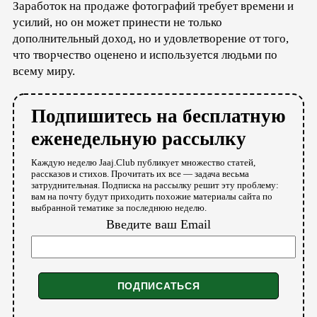
Заработок на продаже фотографий требует времени и
усилий, но он может принести не только
дополнительный доход, но и удовлетворение от того,
что творчество оценено и используется людьми по
всему миру.
Подпишитесь на бесплатную
еженедельную рассылку
Каждую неделю Jaaj.Club публикует множество статей,
рассказов и стихов. Прочитать их все — задача весьма
затруднительная. Подписка на рассылку решит эту проблему:
вам на почту будут приходить похожие материалы сайта по
выбранной тематике за последнюю неделю.
Введите ваш Email