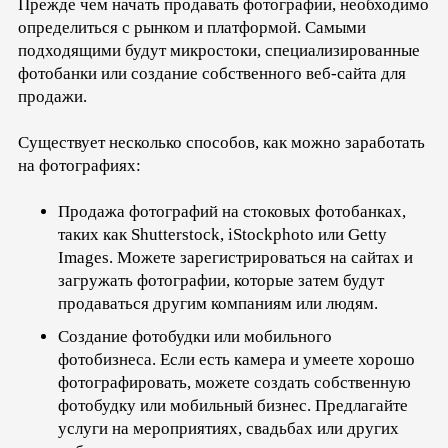
Прежде чем начать продавать фотографии, необходимо
определиться с рынком и платформой. Самыми
подходящими будут микростоки, специализированные
фотобанки или создание собственного веб-сайта для
продажи.
Существует несколько способов, как можно заработать
на фотографиях:
Продажа фотографий на стоковых фотобанках,
таких как Shutterstock, iStockphoto или Getty
Images. Можете зарегистрироваться на сайтах и
загружать фотографии, которые затем будут
продаваться другим компаниям или людям.
Создание фотобудки или мобильного
фотобизнеса. Если есть камера и умеете хорошо
фотографировать, можете создать собственную
фотобудку или мобильный бизнес. Предлагайте
услуги на мероприятиях, свадьбах или других