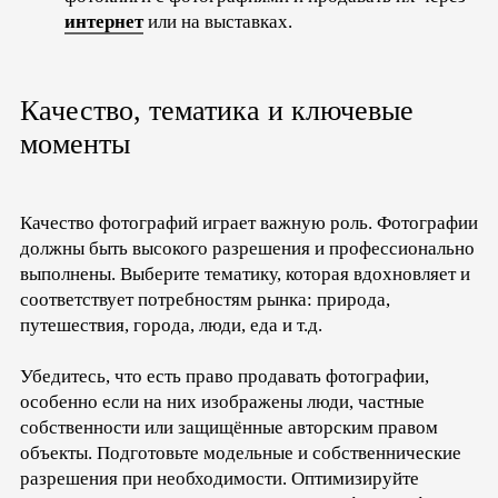
интернет
или на выставках.
Качество, тематика и ключевые
моменты
Качество фотографий играет важную роль. Фотографии
должны быть высокого разрешения и профессионально
выполнены. Выберите тематику, которая вдохновляет и
соответствует потребностям рынка: природа,
путешествия, города, люди, еда и т.д.
Убедитесь, что есть право продавать фотографии,
особенно если на них изображены люди, частные
собственности или защищённые авторским правом
объекты. Подготовьте модельные и собственнические
разрешения при необходимости. Оптимизируйте