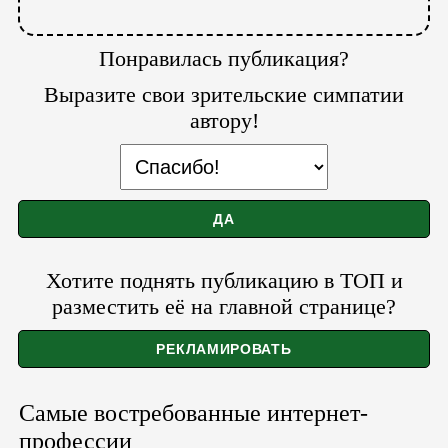
Понравилась публикация?
Выразите свои зрительские симпатии
автору!
Хотите поднять публикацию в ТОП и
разместить её на главной странице?
Самые востребованные интернет-
профессии