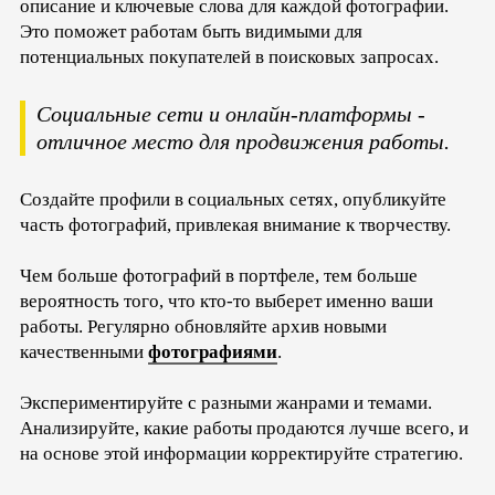
описание и ключевые слова для каждой фотографии.
Это поможет работам быть видимыми для
потенциальных покупателей в поисковых запросах.
Социальные сети и онлайн-платформы -
отличное место для продвижения работы.
Создайте профили в социальных сетях, опубликуйте
часть фотографий, привлекая внимание к творчеству.
Чем больше фотографий в портфеле, тем больше
вероятность того, что кто-то выберет именно ваши
работы. Регулярно обновляйте архив новыми
качественными
фотографиями
.
Экспериментируйте с разными жанрами и темами.
Анализируйте, какие работы продаются лучше всего, и
на основе этой информации корректируйте стратегию.