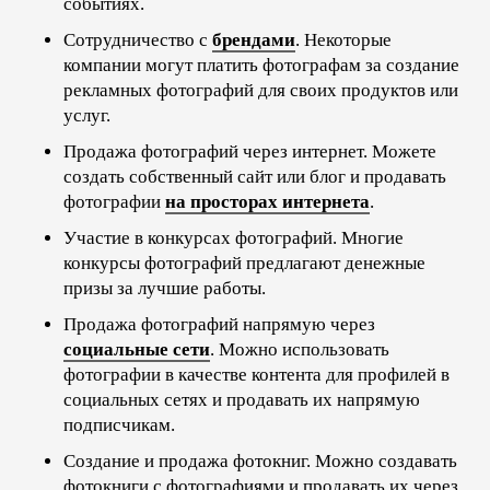
событиях.
Сотрудничество с
брендами
. Некоторые
компании могут платить фотографам за создание
рекламных фотографий для своих продуктов или
услуг.
Продажа фотографий через интернет. Можете
создать собственный сайт или блог и продавать
фотографии
на просторах интернета
.
Участие в конкурсах фотографий. Многие
конкурсы фотографий предлагают денежные
призы за лучшие работы.
Продажа фотографий напрямую через
социальные сети
. Можно использовать
фотографии в качестве контента для профилей в
социальных сетях и продавать их напрямую
подписчикам.
Создание и продажа фотокниг. Можно создавать
фотокниги с фотографиями и продавать их через