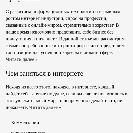
С развитием информационных технологий и взрывным
ростом интернет-индустрии, спрос на профессии,
связанные с онлайн-миром, стремительно возрастает. В
наше время невозможно представить себе бизнес без
присутствия в интернете. В данной статье мы рассмотрим
самые востребованные интернет-профессии и представим
топ позиций для успешной карьеры в онлайн-сфере.
Читать далее »
Чем заняться в интернете
Исходя из всего этого, находясь в интернете, каждый
найдёт себе занятие по душе, если вы еще не погрузились в
этот увлекательный мир, то непременно сделайте это, не
пожалеете.
Читать далее »
Комментарии
-Комментариев нет-