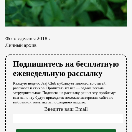
Фото сделаны 2018г.
Личный архив
Подпишитесь на бесплатную
еженедельную рассылку
Каждую неделю Jaaj.Club публикует множество статей,
рассказов и стихов. Прочитать их все — задача весьма
затруднительная. Подписка на рассылку решит эту проблему:
вам на почту будут приходить похожие материалы сайта по
выбранной тематике за последнюю неделю.
Введите ваш Email