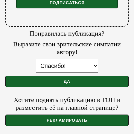
Понравилась публикация?
Выразите свои зрительские симпатии
автору!
Хотите поднять публикацию в ТОП и
разместить её на главной странице?