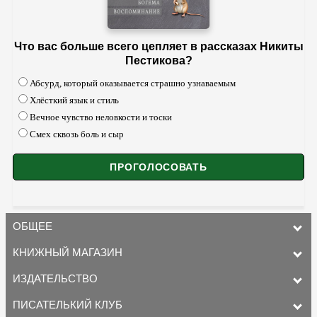
Что вас больше всего цепляет в рассказах Никиты
Пестикова?
Абсурд, который оказывается страшно узнаваемым
Хлёсткий язык и стиль
Вечное чувство неловкости и тоски
Смех сквозь боль и сыр
ОБЩЕЕ
КНИЖНЫЙ МАГАЗИН
ИЗДАТЕЛЬСТВО
ПИСАТЕЛЬКИЙ КЛУБ