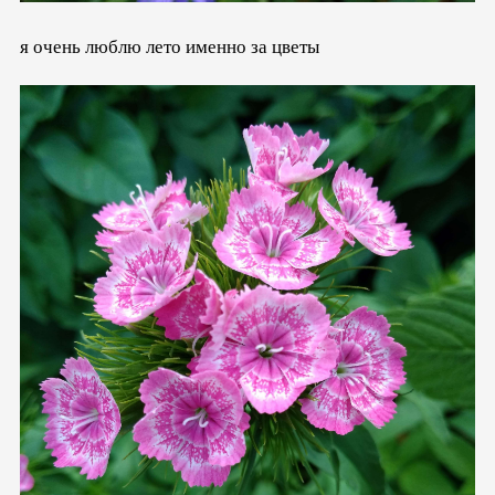
я очень люблю лето именно за цветы