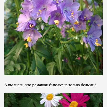
А вы знали, что ромашки бывают не только белыми?