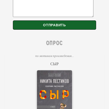
ОПРОС
по мотивам произведения...
СЫР