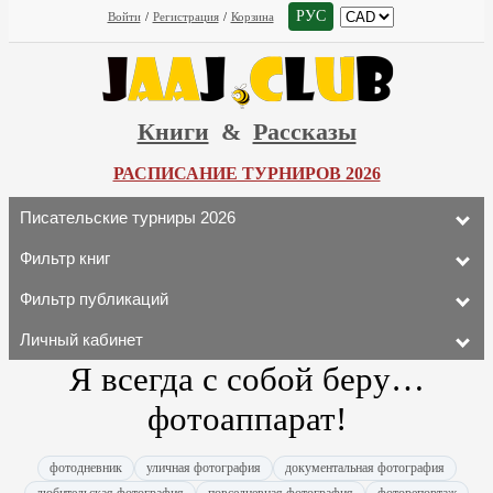
РУС
Войти
/
Регистрация
/
Корзина
Книги
&
Рассказы
РАСПИСАНИЕ ТУРНИРОВ 2026
Писательские турниры 2026
Фильтр книг
Фильтр публикаций
Личный кабинет
Я всегда с собой беру…
фотоаппарат!
фотодневник
уличная фотография
документальная фотография