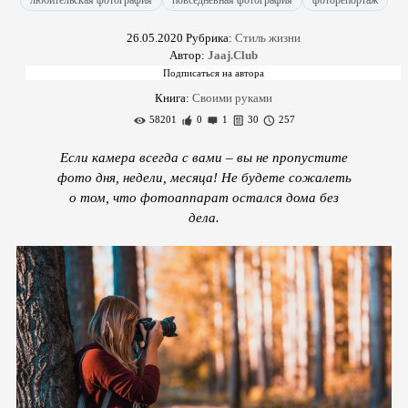
любительская фотография
повседневная фотография
фоторепортаж
26.05.2020
Рубрика:
Стиль жизни
Автор:
Jaaj.Club
Книга:
Своими руками
58201
0
1
30
257
Если камера всегда с вами – вы не пропустите
фото дня, недели, месяца! Не будете сожалеть
о том, что фотоаппарат остался дома без
дела.