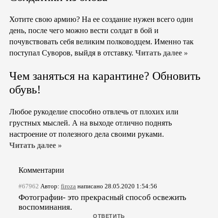
Хотите свою армию? На ее создание нужен всего один
день, после чего можно вести солдат в бой и
почувствовать себя великим полководцем. Именно так
поступал Суворов, выйдя в отставку.
Читать далее »
Чем заняться на карантине? Обновить
обувь!
Любое рукоделие способно отвлечь от плохих или
грустных мыслей. А на выходе отлично поднять
настроение от полезного дела своими руками.
Читать далее »
Комментарии
#67962
Автор:
firoza
написано 28.05.2020 1:54:56
Фотографии- это прекрасный способ освежить
воспоминания.