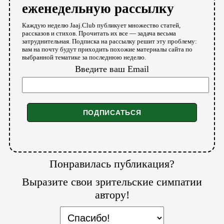
еженедельную рассылку
Каждую неделю Jaaj.Club публикует множество статей,
рассказов и стихов. Прочитать их все — задача весьма
затруднительная. Подписка на рассылку решит эту проблему:
вам на почту будут приходить похожие материалы сайта по
выбранной тематике за последнюю неделю.
Введите ваш Email
Понравилась публикация?
Выразите свои зрительские симпатии
автору!