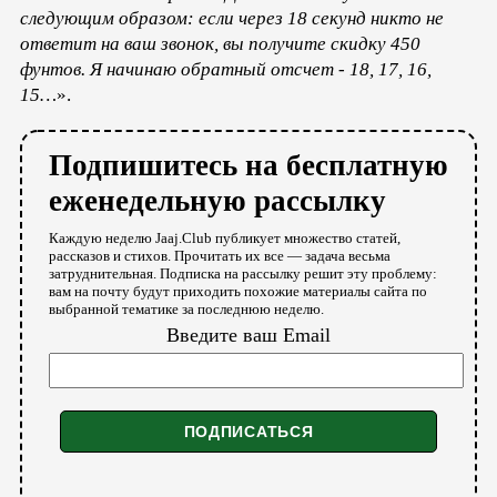
следующим образом: если через 18 секунд никто не
ответит на ваш звонок, вы получите скидку 450
фунтов. Я начинаю обратный отсчет - 18, 17, 16,
15…
».
Подпишитесь на бесплатную
еженедельную рассылку
Каждую неделю Jaaj.Club публикует множество статей,
рассказов и стихов. Прочитать их все — задача весьма
затруднительная. Подписка на рассылку решит эту проблему:
вам на почту будут приходить похожие материалы сайта по
выбранной тематике за последнюю неделю.
Введите ваш Email