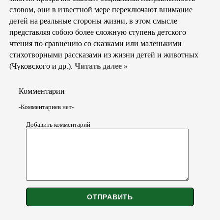
словом, они в известной мере переключают внимание
детей на реальные стороны жизни, в этом смысле
представляя собою более сложную ступень детского
чтения по сравнению со сказками или маленькими
стихотворными рассказами из жизни детей и животных
(Чуковского и др.).
Читать далее »
Комментарии
-Комментариев нет-
Добавить комментарий