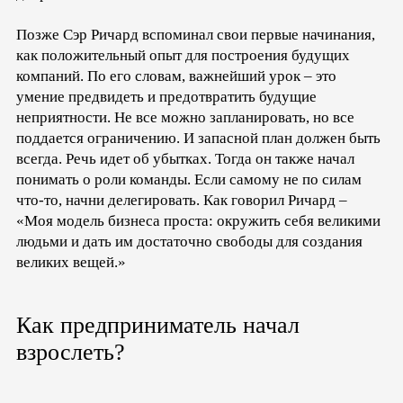
Позже Сэр Ричард вспоминал свои первые начинания,
как положительный опыт для построения будущих
компаний. По его словам, важнейший урок – это
умение предвидеть и предотвратить будущие
неприятности. Не все можно запланировать, но все
поддается ограничению. И запасной план должен быть
всегда. Речь идет об убытках. Тогда он также начал
понимать о роли команды. Если самому не по силам
что-то, начни делегировать. Как говорил Ричард –
«Моя модель бизнеса проста: окружить себя великими
людьми и дать им достаточно свободы для создания
великих вещей.»
Как предприниматель начал
взрослеть?