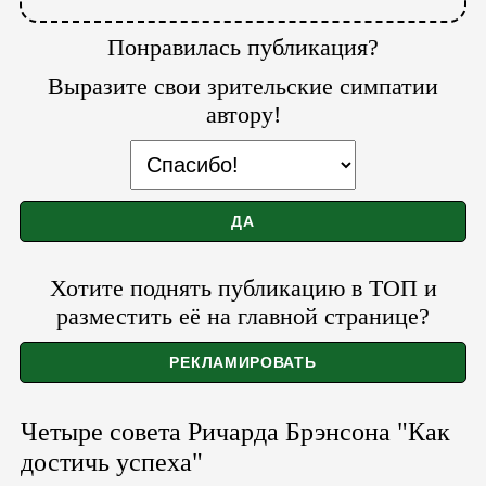
Понравилась публикация?
Выразите свои зрительские симпатии
автору!
Хотите поднять публикацию в ТОП и
разместить её на главной странице?
Четыре совета Ричарда Брэнсона "Как
достичь успеха"