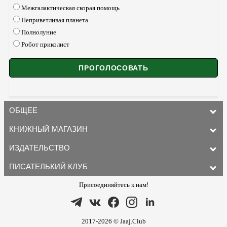
Межгалактическая скорая помощь
Неприветливая планета
Полнолуние
Робот приколист
ОБЩЕЕ
КНИЖНЫЙ МАГАЗИН
ИЗДАТЕЛЬСТВО
ПИСАТЕЛЬКИЙ КЛУБ
Присоединяйтесь к нам!
2017-2026 © Jaaj.Club