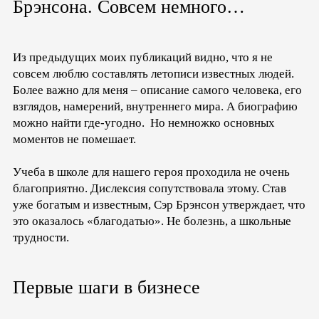
Брэнсона. Совсем немного…
Из предыдущих моих публикаций видно, что я не
совсем люблю составлять летописи известных людей.
Более важно для меня – описание самого человека, его
взглядов, намерений, внутреннего мира. А биографию
можно найти где-угодно. Но немножко основных
моментов не помешает.
Учеба в школе для нашего героя проходила не очень
благоприятно. Дислексия сопутствовала этому. Став
уже богатым и известным, Сэр Брэнсон утверждает, что
это оказалось «благодатью». Не болезнь, а школьные
трудности.
Первые шаги в бизнесе