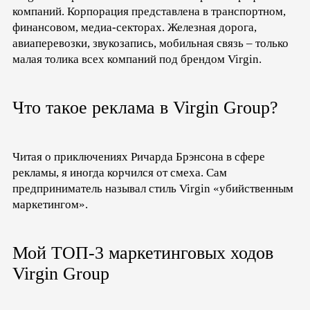
компаний. Корпорация представлена в транспортном,
финансовом, медиа-секторах. Железная дорога,
авиаперевозки, звукозапись, мобильная связь – только
малая толика всех компаний под брендом Virgin.
Что такое реклама в Virgin Group?
Читая о приключениях Ричарда Брэнсона в сфере
рекламы, я иногда корчился от смеха. Сам
предприниматель называл стиль Virgin «убийственным
маркетингом».
Мой ТОП-3 маркетинговых ходов
Virgin Group