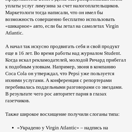
уплаты услуг лимузина за счет налогоплательщиков.
Маркетологи тогда написали, что он имел бы
возможность совершенно бесплатно использовать
«шикарное» авто, если бы летал на самолетах Virgin
Atlantic.
А начал так искусно продвигать себя и свой продукт
еще в 16 лет. Во время работы над журналом Student.
Когда искал рекламодателей, молодой Ричард прибегал
к подобным уловкам. Например, звоня в компанию
Coca Cola он утверждал, что Pepsi уже пользуется
ихними услугами. А конференция с репортерами
перебивалась поддельными разговорами со звездами.
В результате чего рос авторитет парня в глазах
газетчиков.
Также широкое восхищение получили слоганы типа:
«Украдено у Virgin Atlantic» – надпись на