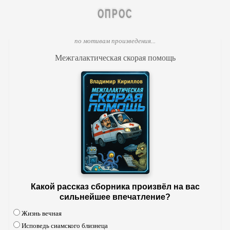
ОПРОС
по мотивам произведения...
Межгалактическая скорая помощь
Какой рассказ сборника произвёл на вас
сильнейшее впечатление?
Жизнь вечная
Исповедь сиамского близнеца