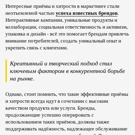
Интересные приёмы и хитрости в маркетинге стали
неотъемлемой частью
успеха известных брендов
.
Интерактивные кампании, уникальные продукты и
коллаборации, социальная ответственность и активизм,
упаковка и дизайн - всё это помогает брендам привлечь
внимание потребителей, создать уникальный опыт и
укрепить связь с клиентами.
Креативный и творческий подход стал
ключевым фактором в конкурентной борьбе
на рынке.
Однако, стоит помнить, что такие эффективные приёмы
и хитрости всегда идут в сочетании с высоким
качеством продукта или услуги. Бренды,
продолжающие успешно оперировать с
использованием таких приёмов, должны также
поддерживать надёжность, надлежащее обслуживание