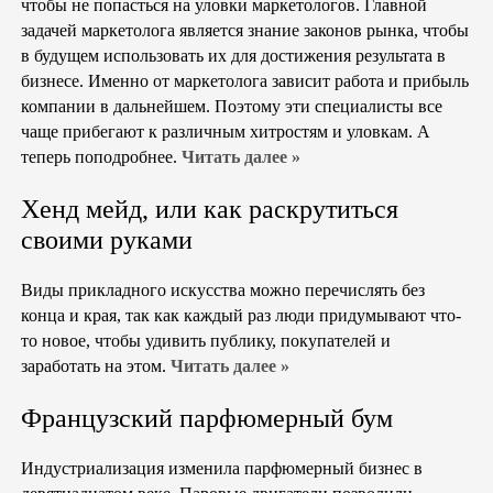
чтобы не попасться на уловки маркетологов. Главной
задачей маркетолога является знание законов рынка, чтобы
в будущем использовать их для достижения результата в
бизнесе. Именно от маркетолога зависит работа и прибыль
компании в дальнейшем. Поэтому эти специалисты все
чаще прибегают к различным хитростям и уловкам. А
теперь поподробнее.
Читать далее »
Хенд мейд, или как раскрутиться
своими руками
Виды прикладного искусства можно перечислять без
конца и края, так как каждый раз люди придумывают что-
то новое, чтобы удивить публику, покупателей и
заработать на этом.
Читать далее »
Французский парфюмерный бум
Индустриализация изменила парфюмерный бизнес в