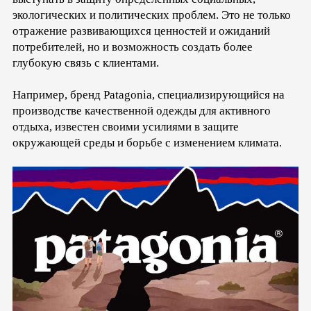
экологических и политических проблем. Это не только
отражение развивающихся ценностей и ожиданий
потребителей, но и возможность создать более
глубокую связь с клиентами.
Например, бренд Patagonia, специализирующийся на
производстве качественной одежды для активного
отдыха, известен своими усилиями в защите
окружающей среды и борьбе с изменением климата.