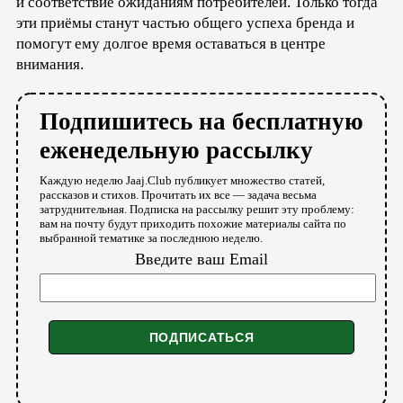
и соответствие ожиданиям потребителей. Только тогда
эти приёмы станут частью общего успеха бренда и
помогут ему долгое время оставаться в центре
внимания.
Подпишитесь на бесплатную
еженедельную рассылку
Каждую неделю Jaaj.Club публикует множество статей,
рассказов и стихов. Прочитать их все — задача весьма
затруднительная. Подписка на рассылку решит эту проблему:
вам на почту будут приходить похожие материалы сайта по
выбранной тематике за последнюю неделю.
Введите ваш Email