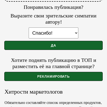
Понравилась публикация?
Выразите свои зрительские симпатии
автору!
Хотите поднять публикацию в ТОП и
разместить её на главной странице?
Хитрости маркетологов
Обязательно составляйте список определенных продуктов,