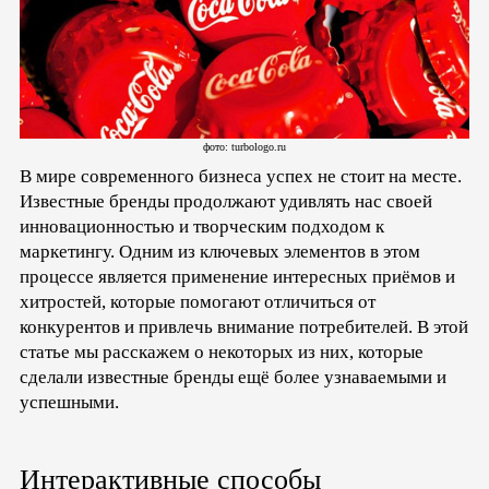
фото: turbologo.ru
В мире современного бизнеса успех не стоит на месте.
Известные бренды продолжают удивлять нас своей
инновационностью и творческим подходом к
маркетингу. Одним из ключевых элементов в этом
процессе является применение интересных приёмов и
хитростей, которые помогают отличиться от
конкурентов и привлечь внимание потребителей. В этой
статье мы расскажем о некоторых из них, которые
сделали известные бренды ещё более узнаваемыми и
успешными.
Интерактивные способы