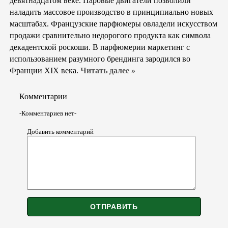
девятнадцатом веке. Паровые двигатели позволили
наладить массовое производство в принципиально новых
масштабах. Французские парфюмеры овладели искусством
продажи сравнительно недорогого продукта как символа
декадентской роскоши. В парфюмерии маркетинг с
использованием разумного брендинга зародился во
Франции XIX века.
Читать далее »
Комментарии
-Комментариев нет-
Добавить комментарий