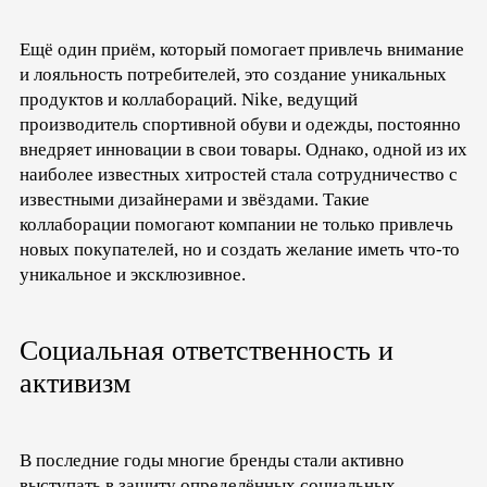
Ещё один приём, который помогает привлечь внимание
и лояльность потребителей, это создание уникальных
продуктов и коллабораций. Nike, ведущий
производитель спортивной обуви и одежды, постоянно
внедряет инновации в свои товары. Однако, одной из их
наиболее известных хитростей стала сотрудничество с
известными дизайнерами и звёздами. Такие
коллаборации помогают компании не только привлечь
новых покупателей, но и создать желание иметь что-то
уникальное и эксклюзивное.
Социальная ответственность и
активизм
В последние годы многие бренды стали активно
выступать в защиту определённых социальных,