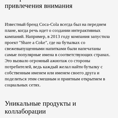
привлечения внимания
Известный бренд Coca-Cola всегда был на переднем
плане, когда речь идет о создании интерактивных
кампаний. Например, в 2013 году компания запустила
проект "Share a Coke", где на бутылках со
свежевыпущенными напитками были напечатаны
самые популярные имена в соответствующих странах.
Это вызвало огромный ажиотаж со стороны
потребителей, ведь каждый желал найти бутылку c
собственным именем или именем своего друга и
поделиться этим смешным и приятным открытием в
социальных сетях.
Уникальные продукты и
коллаборации