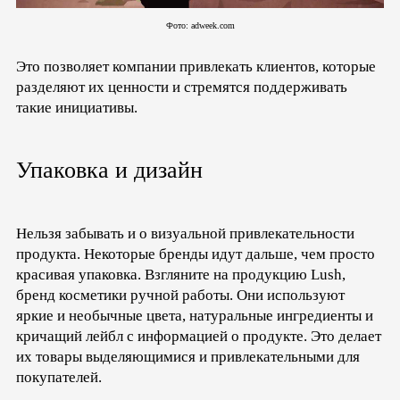
Фото: adweek.com
Это позволяет компании привлекать клиентов, которые
разделяют их ценности и стремятся поддерживать
такие инициативы.
Упаковка и дизайн
Нельзя забывать и о визуальной привлекательности
продукта. Некоторые бренды идут дальше, чем просто
красивая упаковка. Взгляните на продукцию Lush,
бренд косметики ручной работы. Они используют
яркие и необычные цвета, натуральные ингредиенты и
кричащий лейбл с информацией о продукте. Это делает
их товары выделяющимися и привлекательными для
покупателей.