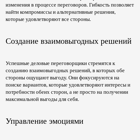
изменения в процессе переговоров. Гибкость позволяет
найти компромиссы и альтернативные решения,
которые удовлетворяют все стороны.
Создание взаимовыгодных решений
Успешные деловые переговорщики стремятся к
созданию взаимовыгодных решений, в которых обе
стороны ощущают выгоду. Они фокусируются на
поиске вариантов, которые удовлетворяют интересы и
потребности обеих сторон, а не просто на получении
максимальной выгоды для себя.
Управление эмоциями