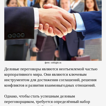
фото: coblight.ru
Деловые переговоры являются неотъемлемой частью
корпоративного мира. Они являются ключевым
инструментом для достижения соглашений, решения
конфликтов и развития взаимовыгодных отношений.
Однако, чтобы стать успешным деловым
переговорщиком, требуется определённый набор