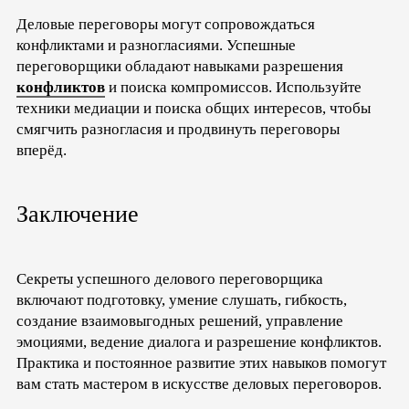
Деловые переговоры могут сопровождаться
конфликтами и разногласиями. Успешные
переговорщики обладают навыками разрешения
конфликтов
и поиска компромиссов. Используйте
техники медиации и поиска общих интересов, чтобы
смягчить разногласия и продвинуть переговоры
вперёд.
Заключение
Секреты успешного делового переговорщика
включают подготовку, умение слушать, гибкость,
создание взаимовыгодных решений, управление
эмоциями, ведение диалога и разрешение конфликтов.
Практика и постоянное развитие этих навыков помогут
вам стать мастером в искусстве деловых переговоров.