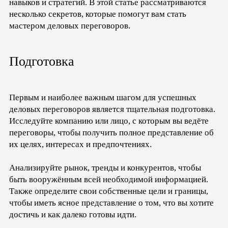
навыков и стратегий. В этой статье рассматриваются
несколько секретов, которые помогут вам стать
мастером деловых переговоров.
Подготовка
Первым и наиболее важным шагом для успешных
деловых переговоров является тщательная подготовка.
Исследуйте компанию или лицо, с которым вы ведёте
переговоры, чтобы получить полное представление об
их целях, интересах и предпочтениях.
Анализируйте рынок, тренды и конкурентов, чтобы
быть вооружённым всей необходимой информацией.
Также определите свои собственные цели и границы,
чтобы иметь ясное представление о том, что вы хотите
достичь и как далеко готовы идти.