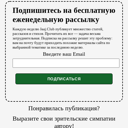
Подпишитесь на бесплатную
еженедельную рассылку
Каждую неделю Jaaj.Club публикует множество статей,
рассказов и стихов. Прочитать их все — задача весьма
затруднительная. Подписка на рассылку решит эту проблему:
вам на почту будут приходить похожие материалы сайта по
выбранной тематике за последнюю неделю.
Введите ваш Email
Понравилась публикация?
Выразите свои зрительские симпатии
автору!