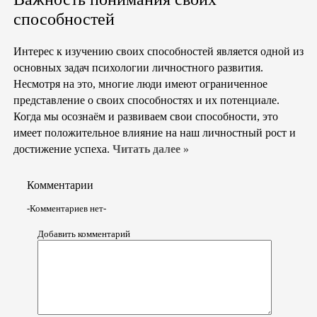
способностей
Интерес к изучению своих способностей является одной из
основных задач психологии личностного развития.
Несмотря на это, многие люди имеют ограниченное
представление о своих способностях и их потенциале.
Когда мы осознаём и развиваем свои способности, это
имеет положительное влияние на наш личностный рост и
достижение успеха.
Читать далее »
Комментарии
-Комментариев нет-
Добавить комментарий