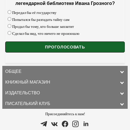
легендарной библиотеке Ивана Грозного?
Передал бы её государству
Попытался бы разгадать тайну сам
Продал бы тому, кто больше заплатит
Сделал бы вид, что ничего не произошло
ОБЩЕЕ
КНИЖНЫЙ МАГАЗИН
ИЗДАТЕЛЬСТВО
ПИСАТЕЛЬКИЙ КЛУБ
Присоединяйтесь к нам!