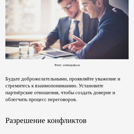
Фото: svetmayaka.ru
Будьте доброжелательными, проявляйте уважение и
стремитесь к взаимопониманию. Установите
партнёрские отношения, чтобы создать доверие и
облегчить процесс переговоров.
Разрешение конфликтов