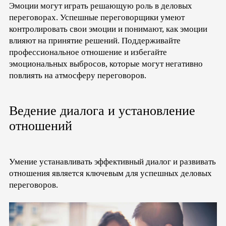
Эмоции могут играть решающую роль в деловых
переговорах. Успешные переговорщики умеют
контролировать свои эмоции и понимают, как эмоции
влияют на принятие решений. Поддерживайте
профессиональное отношение и избегайте
эмоциональных выбросов, которые могут негативно
повлиять на атмосферу переговоров.
Ведение диалога и установление
отношений
Умение устанавливать эффективный диалог и развивать
отношения является ключевым для успешных деловых
переговоров.