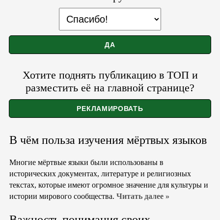
Хотите поднять публикацию в ТОП и
разместить её на главной странице?
В чём польза изучения мёртвых языков
Многие мёртвые языки были использованы в
исторических документах, литературе и религиозных
текстах, которые имеют огромное значение для культуры и
истории мирового сообщества.
Читать далее »
Важность понимания своих