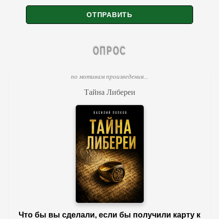
ОПРОС
по мотивам произведения...
Тайна Либереи
Что бы вы сделали, если бы получили карту к