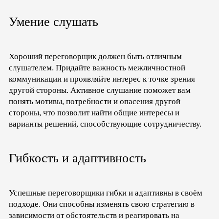
Умение слушать
Хороший переговорщик должен быть отличным
слушателем. Придайте важность межличностной
коммуникации и проявляйте интерес к точке зрения
другой стороны. Активное слушание поможет вам
понять мотивы, потребности и опасения другой
стороны, что позволит найти общие интересы и
варианты решений, способствующие сотрудничеству.
Гибкость и адаптивность
Успешные переговорщики гибки и адаптивны в своём
подходе. Они способны изменять свою стратегию в
зависимости от обстоятельств и реагировать на