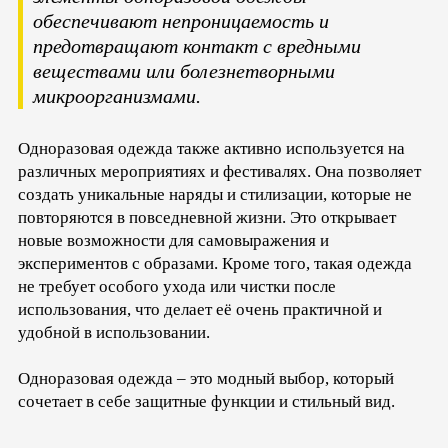
обеспечивают непроницаемость и
предотвращают контакт с вредными
веществами или болезнетворными
микроорганизмами.
Одноразовая одежда также активно используется на
различных мероприятиях и фестивалях. Она позволяет
создать уникальные наряды и стилизации, которые не
повторяются в повседневной жизни. Это открывает
новые возможности для самовыражения и
экспериментов с образами. Кроме того, такая одежда
не требует особого ухода или чистки после
использования, что делает её очень практичной и
удобной в использовании.
Одноразовая одежда – это модный выбор, который
сочетает в себе защитные функции и стильный вид.