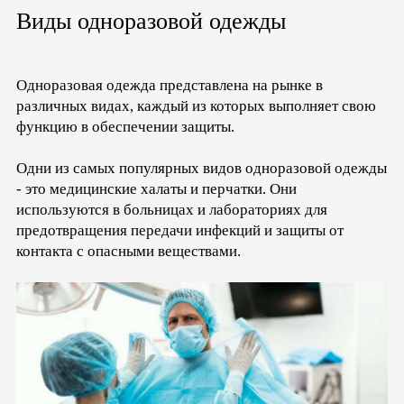
Виды одноразовой одежды
Одноразовая одежда представлена на рынке в
различных видах, каждый из которых выполняет свою
функцию в обеспечении защиты.
Одни из самых популярных видов одноразовой одежды
- это медицинские халаты и перчатки. Они
используются в больницах и лабораториях для
предотвращения передачи инфекций и защиты от
контакта с опасными веществами.