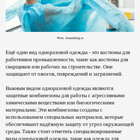
Фото: biomedtorg.ru
Ещё один вид одноразовой одежды - это костюмы для
работников промышленности, такие как костюмы для
сварщиков или рабочих на строительстве. Они
защищают от ожогов, повреждений и загрязнений.
Важным видом одноразовой одежды являются
защитные комбинезоны для работы с агрессивными
химическими веществами или биологическими
материалами. Эти комбинезоны созданы с
использованием специальных материалов, которые
обеспечивают надёжную защиту от угроз окружающей
среды. Также стоит отметить специализированные
виды одноразовой одежды, такие как одежда для