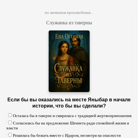
по мотивам произведения...
Служанка из таверны
Если бы вы оказались на месте Яныбар в начале
истории, что бы вы сделали?
Осталась бы в таверне и смирилась с традицией жертвоприношения
Согласилась бы на предложение Шеннета ради спокойной жизни и
власти
Решилась бы бежать вместе с Идаром, несмотря на опасности