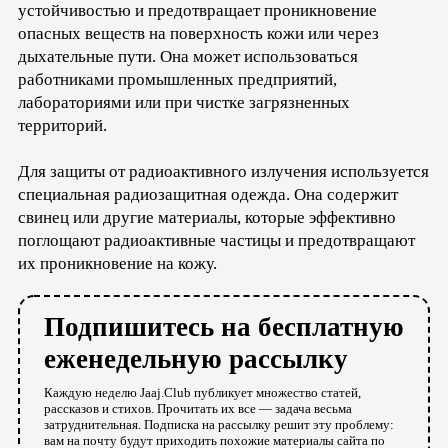
устойчивостью и предотвращает проникновение
опасных веществ на поверхность кожи или через
дыхательные пути. Она может использоваться
работниками промышленных предприятий,
лабораториями или при чистке загрязненных
территорий.
Для защиты от радиоактивного излучения используется
специальная радиозащитная одежда. Она содержит
свинец или другие материалы, которые эффективно
поглощают радиоактивные частицы и предотвращают
их проникновение на кожу.
Подпишитесь на бесплатную
еженедельную рассылку
Каждую неделю Jaaj.Club публикует множество статей,
рассказов и стихов. Прочитать их все — задача весьма
затруднительная. Подписка на рассылку решит эту проблему:
вам на почту будут приходить похожие материалы сайта по