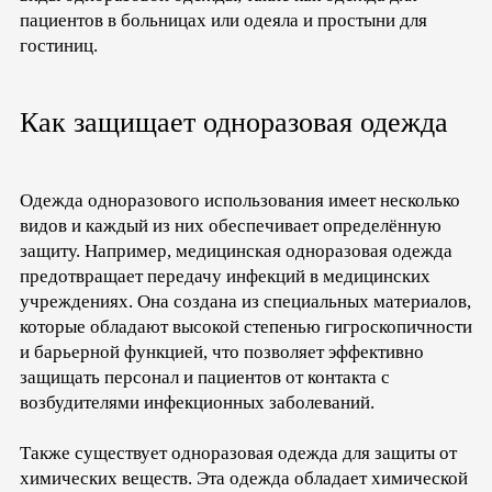
пациентов в больницах или одеяла и простыни для
гостиниц.
Как защищает одноразовая одежда
Одежда одноразового использования имеет несколько
видов и каждый из них обеспечивает определённую
защиту. Например, медицинская одноразовая одежда
предотвращает передачу инфекций в медицинских
учреждениях. Она создана из специальных материалов,
которые обладают высокой степенью гигроскопичности
и барьерной функцией, что позволяет эффективно
защищать персонал и пациентов от контакта с
возбудителями инфекционных заболеваний.
Также существует одноразовая одежда для защиты от
химических веществ. Эта одежда обладает химической