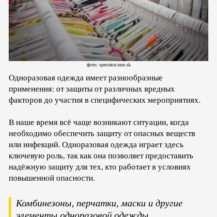
фото: spectator.sme.sk
Одноразовая одежда имеет разнообразные
применения: от защиты от различных вредных
факторов до участия в специфических мероприятиях.
В наше время всё чаще возникают ситуации, когда
необходимо обеспечить защиту от опасных веществ
или инфекций. Одноразовая одежда играет здесь
ключевую роль, так как она позволяет предоставить
надёжную защиту для тех, кто работает в условиях
повышенной опасности.
Комбинезоны, перчатки, маски и другие
элементы одноразовой одежды