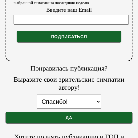
выбранной тематике за последнюю неделю.
Введите ваш Email
Понравилась публикация?
Выразите свои зрительские симпатии
автору!
Хотите поднять публикацию в ТОП и