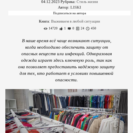
04.12.2023
Рубрика:
Стиль жизни
Автор:
LISKI
Книга:
Выживаем в любой ситуации
14720
1
0
24
450
В наше время всё чаще возникают ситуации,
когда необходимо обеспечить защиту от
опасных веществ или инфекций. Одноразовая
одежда играет здесь ключевую роль, так как
она позволяет предоставить надёжную защиту
для тех, кто работает в условиях повышенной
опасности.