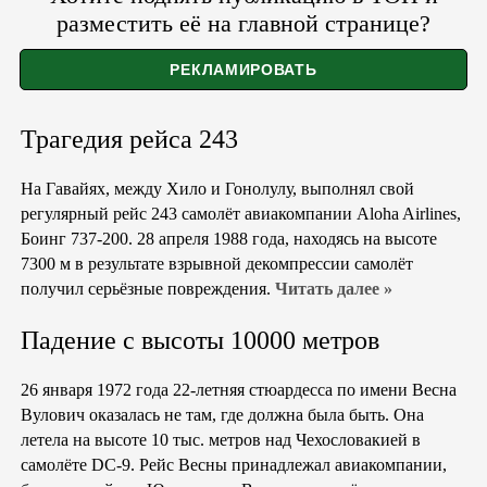
разместить её на главной странице?
Трагедия рейса 243
На Гавайях, между Хило и Гонолулу, выполнял свой
регулярный рейс 243 самолёт авиакомпании Aloha Airlines,
Боинг 737-200. 28 апреля 1988 года, находясь на высоте
7300 м в результате взрывной декомпрессии самолёт
получил серьёзные повреждения.
Читать далее »
Падение с высоты 10000 метров
26 января 1972 года 22-летняя стюардесса по имени Весна
Вулович оказалась не там, где должна была быть. Она
летела на высоте 10 тыс. метров над Чехословакией в
самолёте DC-9. Рейс Весны принадлежал авиакомпании,