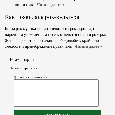
значимости пива.
Читать далее »
Как появилась рок-культура
Когда рок музыка стала отделятся от рок-н-ролла, с
нарочным утяжелением песен, отделятся стали и рокеры.
Жизнь в рок стиле означала свободолюбие, крайнюю
смелость и пренебрежение правилами.
Читать далее »
Комментарии
-Комментариев нет-
Добавить комментарий