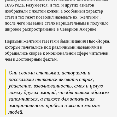
1895 года. Разумеется, и тех, и других азиатов
изображали с желтой кожей, а особенный характер
статей тех газет позволил называть их "жёлтыми",
после чего название стало нарицательным и получило
широкое распространение в Северной Америке.
Первыми жёлтыми газетами были издания Нью-Йорка,
которые печатались под различными названиями и
обращались скорее к эмоциональной сфере читателей,
чем к достоверным фактам.
Они своими статьями, историями и
рассказами пытались вызвать страх,
удивление, взволнованность, смех и целую
гамму других эмоций, чтобы таким образом
запомниться, а также для заполнения
эмоционального пробела в жизни многих
людей.