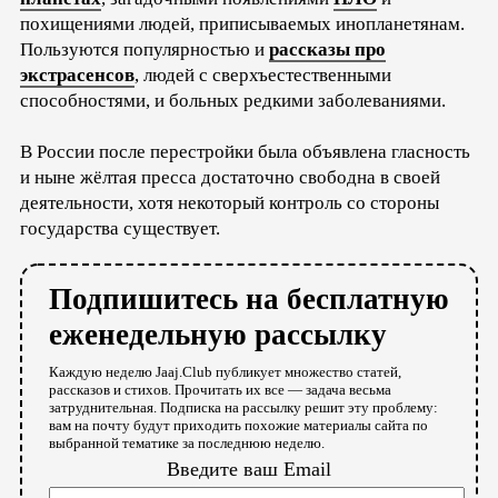
похищениями людей, приписываемых инопланетянам.
Пользуются популярностью и
рассказы про
экстрасенсов
, людей с сверхъестественными
способностями, и больных редкими заболеваниями.
В России после перестройки была объявлена гласность
и ныне жёлтая пресса достаточно свободна в своей
деятельности, хотя некоторый контроль со стороны
государства существует.
Подпишитесь на бесплатную
еженедельную рассылку
Каждую неделю Jaaj.Club публикует множество статей,
рассказов и стихов. Прочитать их все — задача весьма
затруднительная. Подписка на рассылку решит эту проблему:
вам на почту будут приходить похожие материалы сайта по
выбранной тематике за последнюю неделю.
Введите ваш Email