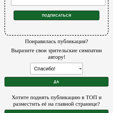
Понравилась публикация?
Выразите свои зрительские симпатии
автору!
Хотите поднять публикацию в ТОП и
разместить её на главной странице?