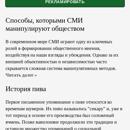
Способы, которыми СМИ
манипулируют обществом
В современном мире СМИ играют одну из ключевых
ролей в формировании общественного мнения,
воздействуя на наши взгляды и убеждения. Однако за их
внешней объективностью и независимостью часто
скрывается сложная система манипулятивных методов.
Читать далее »
История пива
Первое письменное упоминание о пиве относится ко
временам шумеров. Их пиво называлось "сикару" и, уже в
тот период в основе его производства был соложеный
ячмень. Позже вавилоняне продолжили эти традиции и
оставили множество упоминаний о социальной