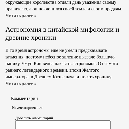
окружающие королевства отдали дань уважения своему
правителю, а он поклонился своей земле и своим предкам.
Читать далее »
Астрономия в китайской мифологии и
древние хроники
В то время астрономы ещё не умели предсказывать
затмения, поэтому небесное явление вызвало большую
панику. Чжун Кан велел наказать астрономов. От самого
раннего легендарного времени, эпохи Жёлтого
императора, в Древнем Китае начали писать хронику.
Читать далее »
Комментарии
-Комментариев нет-
Добавить комментарий