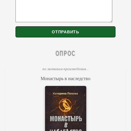
ОПРОС
по мотивам произведения...
Монастырь в наследство