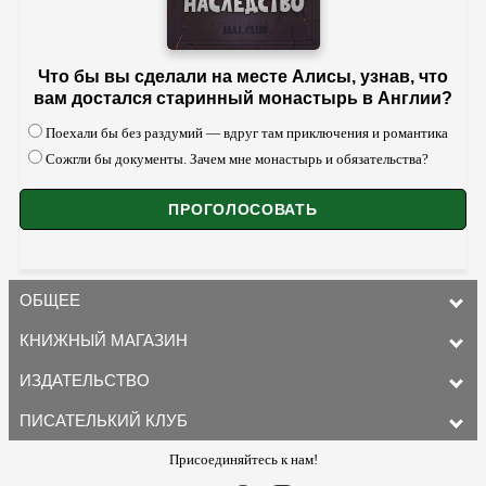
Что бы вы сделали на месте Алисы, узнав, что
вам достался старинный монастырь в Англии?
Поехали бы без раздумий — вдруг там приключения и романтика
Сожгли бы документы. Зачем мне монастырь и обязательства?
ОБЩЕЕ
КНИЖНЫЙ МАГАЗИН
ИЗДАТЕЛЬСТВО
ПИСАТЕЛЬКИЙ КЛУБ
Присоединяйтесь к нам!