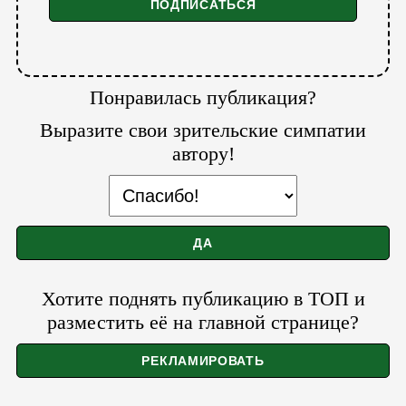
Понравилась публикация?
Выразите свои зрительские симпатии
автору!
Хотите поднять публикацию в ТОП и
разместить её на главной странице?