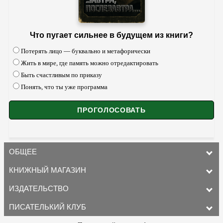
Что пугает сильнее в будущем из книги?
Потерять лицо — буквально и метафорически
Жить в мире, где память можно отредактировать
Быть счастливым по приказу
Понять, что ты уже программа
ОБЩЕЕ
КНИЖНЫЙ МАГАЗИН
ИЗДАТЕЛЬСТВО
ПИСАТЕЛЬКИЙ КЛУБ