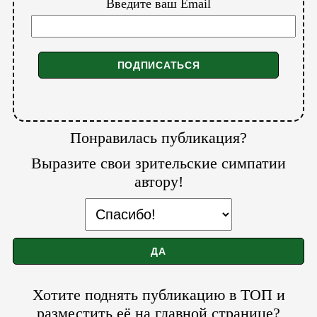
Введите ваш Email
Понравилась публикация?
Выразите свои зрительские симпатии
автору!
Хотите поднять публикацию в ТОП и
разместить её на главной странице?