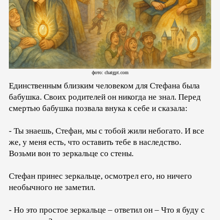
фото: chatgpt.com
Единственным близким человеком для Стефана была
бабушка. Своих родителей он никогда не знал. Перед
смертью бабушка позвала внука к себе и сказала:
- Ты знаешь, Стефан, мы с тобой жили небогато. И все
же, у меня есть, что оставить тебе в наследство.
Возьми вон то зеркальце со стены.
Стефан принес зеркальце, осмотрел его, но ничего
необычного не заметил.
- Но это простое зеркальце – ответил он – Что я буду с