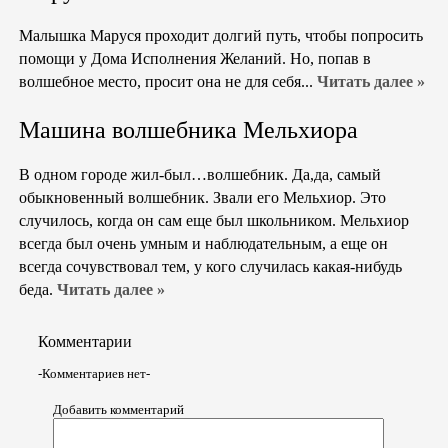
Малышка Маруся проходит долгий путь, чтобы попросить
помощи у Дома Исполнения Желаний. Но, попав в
волшебное место, просит она не для себя...
Читать далее »
Машина волшебника Мельхиора
В одном городе жил-был…волшебник. Да,да, самый
обыкновенный волшебник. Звали его Мельхиор. Это
случилось, когда он сам еще был школьником. Мельхиор
всегда был очень умным и наблюдательным, а еще он
всегда сочувствовал тем, у кого случилась какая-нибудь
беда.
Читать далее »
Комментарии
-Комментариев нет-
Добавить комментарий