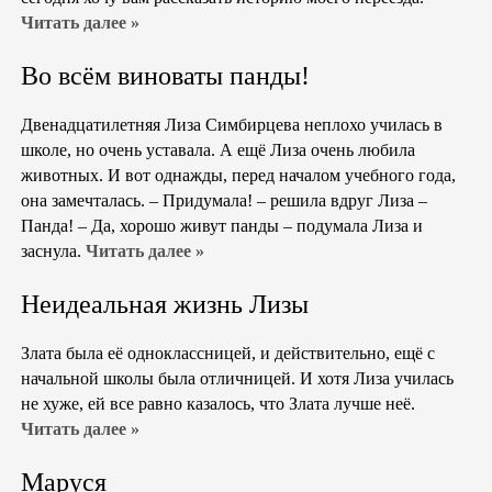
Читать далее »
Во всём виноваты панды!
Двенадцатилетняя Лиза Симбирцева неплохо училась в
школе, но очень уставала. А ещё Лиза очень любила
животных. И вот однажды, перед началом учебного года,
она замечталась. – Придумала! – решила вдруг Лиза –
Панда! – Да, хорошо живут панды – подумала Лиза и
заснула.
Читать далее »
Неидеальная жизнь Лизы
Злата была её одноклассницей, и действительно, ещё с
начальной школы была отличницей. И хотя Лиза училась
не хуже, ей все равно казалось, что Злата лучше неё.
Читать далее »
Маруся