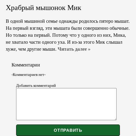
Храбрый мышонок Мик
В одной мышиной семье однажды родилось пятеро мышат.
На первый взгляд, эти мышата были совершенно обычные.
Но только на первый. Потому что у одного из них, Мика,
не хватало части одного уха. И из-за этого Мик слышал
хуже, чем другие мыши.
Читать далее »
Комментарии
-Комментариев нет-
Добавить комментарий