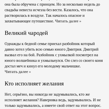
она была обручена с принцем. Но за несколько недель до
свадьбы невеста исчезла без вести. Казалось, что она
растворилась в воздухе. Так началось опасное и
захватывающее путешествие.
Читать далее »
Великий чародей
Однажды к бедной семье приехал разбойник который
давно хотел убить всю семью юного Дмитрия. Дмитрий
вызвал его на бой. Разбойник с ухмылкой посмотрел на
юного волшебника и ухмыльнулся. Он слез со своего коня
достал меч и кинул его молодому мальчишке.
Читать далее »
Кто исполняет желания
Нет, серьёзно, вы никогда не задумывались, кто же
исполняет желания? Наверняка ведь, задумывались. И не
только задумывались, а имеете свой ответ на этот вопрос.