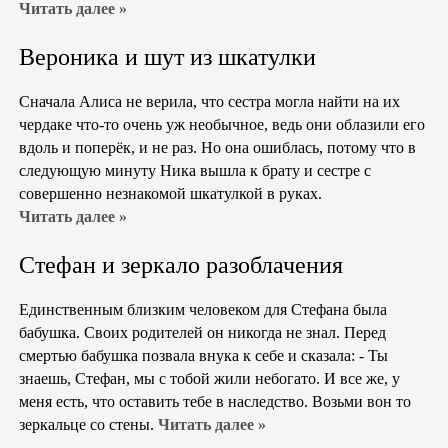
Читать далее »
Вероника и шут из шкатулки
Сначала Алиса не верила, что сестра могла найти на их
чердаке что-то очень уж необычное, ведь они облазили его
вдоль и поперёк, и не раз. Но она ошиблась, потому что в
следующую минуту Ника вышла к брату и сестре с
совершенно незнакомой шкатулкой в руках.
Читать далее »
Стефан и зеркало разоблачения
Единственным близким человеком для Стефана была
бабушка. Своих родителей он никогда не знал. Перед
смертью бабушка позвала внука к себе и сказала: - Ты
знаешь, Стефан, мы с тобой жили небогато. И все же, у
меня есть, что оставить тебе в наследство. Возьми вон то
зеркальце со стены.
Читать далее »