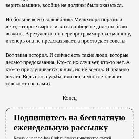
верить машине, вообще не должны были оказаться.
Но больше всего волшебника Мельхиора поразили
дети, которые выросли, хотя вообще не должны были
выжить. В результате он перепрограммировал машину,
и теперь она не предсказывает, а просто дает советы.
Вот такая история. И сейчас есть такие люди, которые
делают предсказания. Кто-то их слушает, кто-то нет. А
кто-то прислушивается к ним, но не всегда. И правило
делает. Ведь есть судьба, или нет, а многое зависит
только от нас самих.
Конец
Подпишитесь на бесплатную
еженедельную рассылку
Каждую неделю Jaaj.Club публикует множество статей,