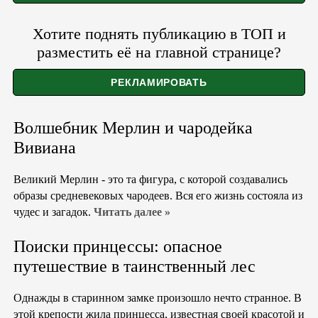
Хотите поднять публикацию в ТОП и
разместить её на главной странице?
Волшебник Мерлин и чародейка
Вивиана
Великий Мерлин - это та фигура, с которой создавались
образы средневековых чародеев. Вся его жизнь состояла из
чудес и загадок.
Читать далее »
Поиски принцессы: опасное
путешествие в таинственный лес
Однажды в старинном замке произошло нечто странное. В
этой крепости жила принцесса, известная своей красотой и