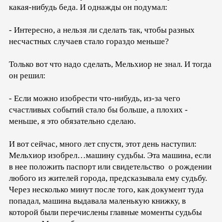
какая-нибудь беда. И однажды он подумал:
- Интересно, а нельзя ли сделать так, чтобы разных
несчастных случаев стало гораздо меньше?
Только вот что надо сделать, Мельхиор не знал. И тогда
он решил:
- Если можно изобрести что-нибудь, из-за чего
счастливых событий стало бы больше, а плохих -
меньше, я это обязательно сделаю.
И вот сейчас, много лет спустя, этот день наступил:
Мельхиор изобрел…машину судьбы. Эта машина, если
в нее положить паспорт или свидетельство о рождении
любого из жителей города, предсказывала ему судьбу.
Через несколько минут после того, как документ туда
попадал, машина выдавала маленькую книжку, в
которой были перечислены главные моменты судьбы