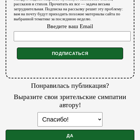
рассказов и стихов. Прочитать их все — задача весьма
затруднительная. Подписка на рассылку решит эту проблему:
вам на почту будут приходить похожие материалы сайта по
выбранной тематике за последнюю неделю.
Введите ваш Email
Понравилась публикация?
Выразите свои зрительские симпатии
автору!