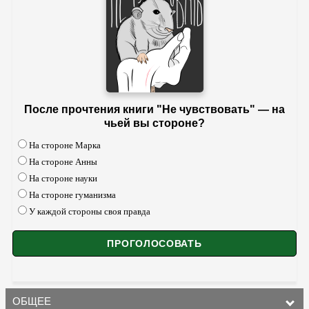
После прочтения книги "Не чувствовать" — на
чьей вы стороне?
На стороне Марка
На стороне Анны
На стороне науки
На стороне гуманизма
У каждой стороны своя правда
ОБЩЕЕ