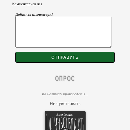
-Комментариев нет-
Добавить комментарий
ОПРОС
по мотивам произведения...
Не чувствовать