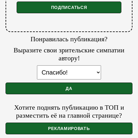
Понравилась публикация?
Выразите свои зрительские симпатии
автору!
Хотите поднять публикацию в ТОП и
разместить её на главной странице?