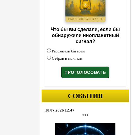
Что бы вы сделали, если бы
обнаружили инопланетный
сигнал?
Рассказали бы всем
Стёрли и молчали
СОБЫТИЯ
10.07.2026 12:47
***