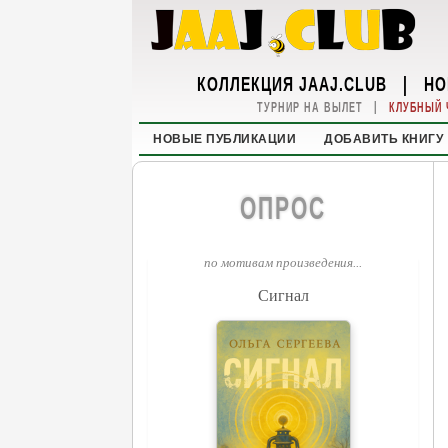
КОЛЛЕКЦИЯ JAAJ.CLUB
|
НО
|
ТУРНИР НА ВЫЛЕТ
КЛУБНЫЙ 
НОВЫЕ ПУБЛИКАЦИИ
ДОБАВИТЬ КНИГУ
ОПРОС
по мотивам произведения...
Сигнал