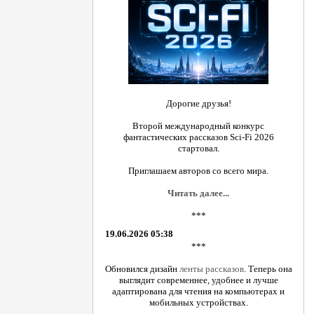
Дорогие друзья!
Второй международный конкурс
фантастических рассказов Sci-Fi 2026
стартовал.
Приглашаем авторов со всего мира.
Читать далее...
***
19.06.2026 05:38
***
Обновился дизайн
ленты рассказов
. Теперь она
выглядит современнее, удобнее и лучше
адаптирована для чтения на компьютерах и
мобильных устройствах.