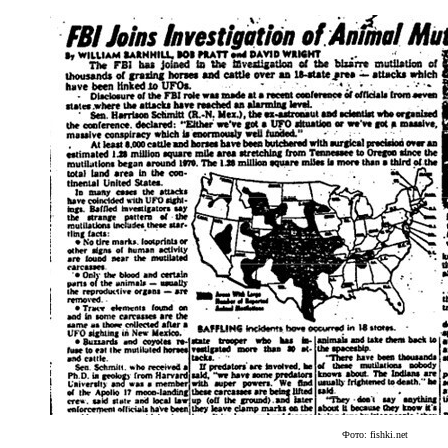
Фото: fishki.net