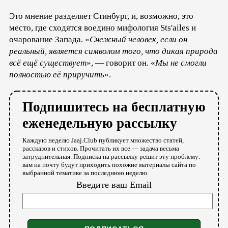
Это мнение разделяет Стинбург, и, возможно, это
место, где сходятся воедино мифология Sts'ailes и
очарование Запада. «
Снежный человек, если он
реальный, является символом того, что дикая природа
всё ещё существует
», — говорит он. «
Мы не смогли
полностью её приручить
».
Подпишитесь на бесплатную
еженедельную рассылку
Каждую неделю Jaaj.Club публикует множество статей,
рассказов и стихов. Прочитать их все — задача весьма
затруднительная. Подписка на рассылку решит эту проблему:
вам на почту будут приходить похожие материалы сайта по
выбранной тематике за последнюю неделю.
Введите ваш Email