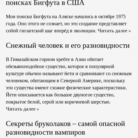
поисках Бигфута в США
Мои поиски Бигфута на Аляске начались в октябре 1975
года. Оно этого не сознает, но это создание представляет
собой гигантский шаг вперёд в эволюции.
Читать далее »
Снежный человек и его разновидности
В Гималайском горном хребте в Азии обитает
обезьяноподобное существо, которое в популярной
культуре обычно называют йети и сравнивают со снежным
человеком, обитающим в Северной Америке, поскольку
эти существа имеют схожие физические характеристики.
Йети описывается как большое двуногое существо,
покрытое белой, серой или коричневой шерстью.
Читать далее »
Секреты бруколаков – самой опасной
разновидности вампиров