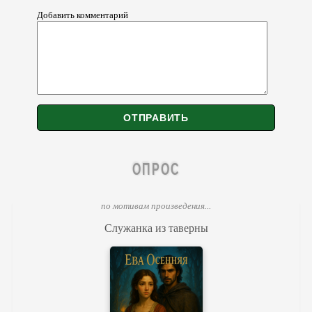
Добавить комментарий
ОПРОС
по мотивам произведения...
Служанка из таверны