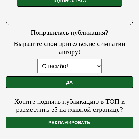
Понравилась публикация?
Выразите свои зрительские симпатии
автору!
Хотите поднять публикацию в ТОП и
разместить её на главной странице?