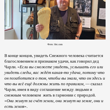
Фото: bbc.com
В конце концов, увидеть Снежного человека считается
благословением и признаком удачи, как говорил дед
Чарли. «
Если вы сможете увидеть, услышать его или
увидеть следы, вас ждёт какая-то удача, потому что
он позаботится о том, чтобы вы знали, что он здесь и
что вы всё ещё должны жить по правилам,
— сказал
Чарли, имея в виду соглашение между людьми и
снежным человеком жить в гармонии с природой.
«
Они живут за счёт земли, они живут на земле, они и
есть земля
».