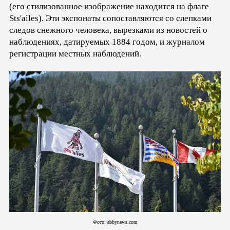
(его стилизованное изображение находится на флаге
Sts'ailes). Эти экспонаты сопоставляются со слепками
следов снежного человека, вырезками из новостей о
наблюдениях, датируемых 1884 годом, и журналом
регистрации местных наблюдений.
Фото: abbynews.com