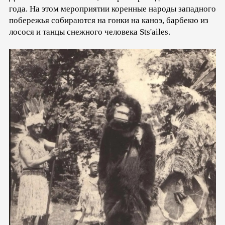
года. На этом мероприятии коренные народы западного
побережья собираются на гонки на каноэ, барбекю из
лосося и танцы снежного человека Sts'ailes.