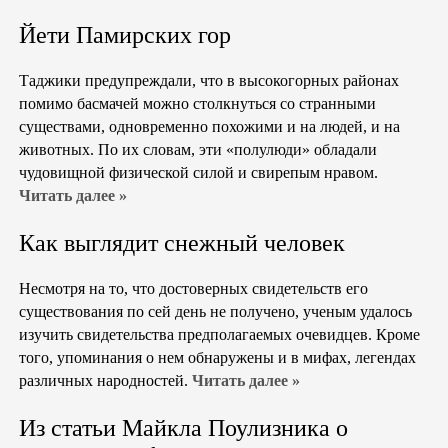
Йети Памирских гор
Таджики предупреждали, что в высокогорных районах
помимо басмачей можно столкнуться со странными
существами, одновременно похожими и на людей, и на
животных. По их словам, эти «полулюди» обладали
чудовищной физической силой и свирепым нравом.
Читать далее »
Как выглядит снежный человек
Несмотря на то, что достоверных свидетельств его
существования по сей день не получено, ученым удалось
изучить свидетельства предполагаемых очевидцев. Кроме
того, упоминания о нем обнаружены и в мифах, легендах
различных народностей.
Читать далее »
Из статьи Майкла Поулизника о