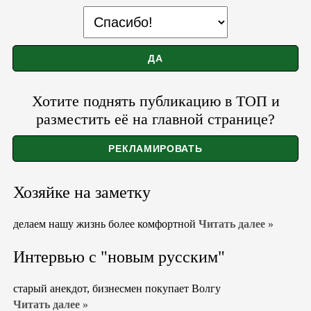
Хотите поднять публикацию в ТОП и
разместить её на главной странице?
Хозяйке на заметку
делаем нашу жизнь более комфортной
Читать далее »
Интервью с "новым русским"
старый анекдот, бизнесмен покупает Волгу
Читать далее »