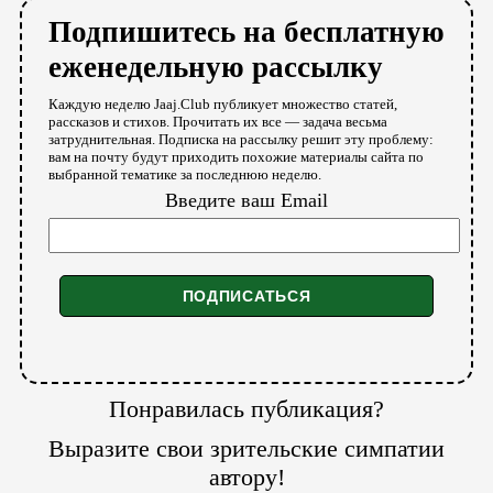
Подпишитесь на бесплатную
еженедельную рассылку
Каждую неделю Jaaj.Club публикует множество статей,
рассказов и стихов. Прочитать их все — задача весьма
затруднительная. Подписка на рассылку решит эту проблему:
вам на почту будут приходить похожие материалы сайта по
выбранной тематике за последнюю неделю.
Введите ваш Email
Понравилась публикация?
Выразите свои зрительские симпатии
автору!