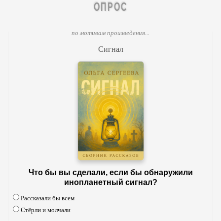
ОПРОС
по мотивам произведения...
Сигнал
Что бы вы сделали, если бы обнаружили
инопланетный сигнал?
Рассказали бы всем
Стёрли и молчали