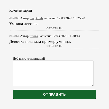
Комментарии
#67863
Автор:
Jaaj.Club
написано 12.03.2020 10:25:28
Умница девочка
#67864
Автор:
firoza
написано 12.03.2020 11:50:44
Девочка показала пример,умница.
Добавить комментарий