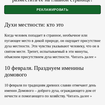
Духи местности: кто это
Когда человек попадает в странное, необычное или
пугающее место в дикой природе, он ощущает присутствие
духа местности. Эти чувства указывают человеку, что он в
святом месте. Трепет, испытываемый в эти минуты,
объясним присутствием духа местности.
Читать далее »
10 февраля. Празднуем именины
домового
10 февраля по традициям древних славян отмечают день
именин Домового – доброго духа, ограждающего дом от
нечисти и помогающего по хозяйству.
Читать далее »