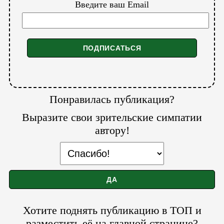
Введите ваш Email
Понравилась публикация?
Выразите свои зрительские симпатии
автору!
Хотите поднять публикацию в ТОП и
разместить её на главной странице?