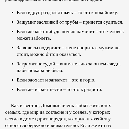
Если вдруг раздался плачь – то это к покойнику.
Зашумит заслонкой от трубы – придется судиться.
Если же кого-нибудь ночью намочит – тот человек
может заболеть.
За волосы подергает – жене спорить с мужем не
стоит, можно битой оказаться.
Загремит посудой – внимательно за огнем следи,
дабы пожара не было.
Если заохает и заплачет – это к горю.
Если же играет песни – то это к радости.
Как известно, Домовые очень любят жить в тех
семьях, где мир да согласие и у хозяев, у которых
всегда в доме царит порядок, которые к хозяйству
относятся бережно и внимательно. Если же кто из