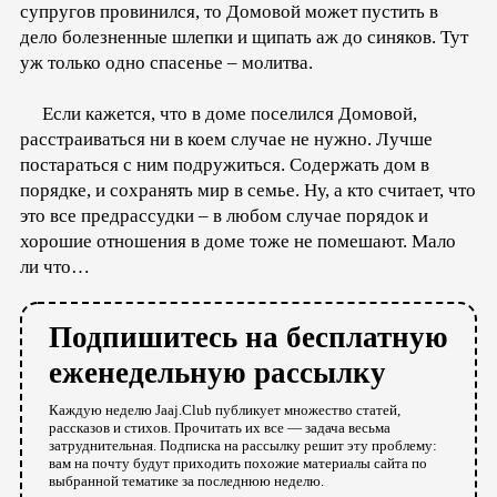
супругов провинился, то Домовой может пустить в
дело болезненные шлепки и щипать аж до синяков. Тут
уж только одно спасенье – молитва.
Если кажется, что в доме поселился Домовой,
расстраиваться ни в коем случае не нужно. Лучше
постараться с ним подружиться. Содержать дом в
порядке, и сохранять мир в семье. Ну, а кто считает, что
это все предрассудки – в любом случае порядок и
хорошие отношения в доме тоже не помешают. Мало
ли что…
Подпишитесь на бесплатную
еженедельную рассылку
Каждую неделю Jaaj.Club публикует множество статей,
рассказов и стихов. Прочитать их все — задача весьма
затруднительная. Подписка на рассылку решит эту проблему:
вам на почту будут приходить похожие материалы сайта по
выбранной тематике за последнюю неделю.