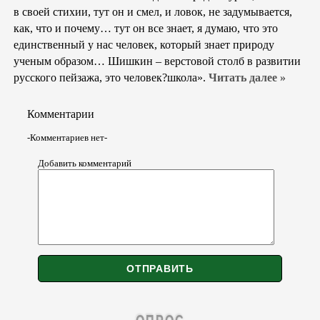
в своей стихии, тут он и смел, и ловок, не задумывается,
как, что и почему… тут он все знает, я думаю, что это
единственный у нас человек, который знает природу
ученым образом… Шишкин – верстовой столб в развитии
русского пейзажа, это человек?школа».
Читать далее »
Комментарии
-Комментариев нет-
Добавить комментарий