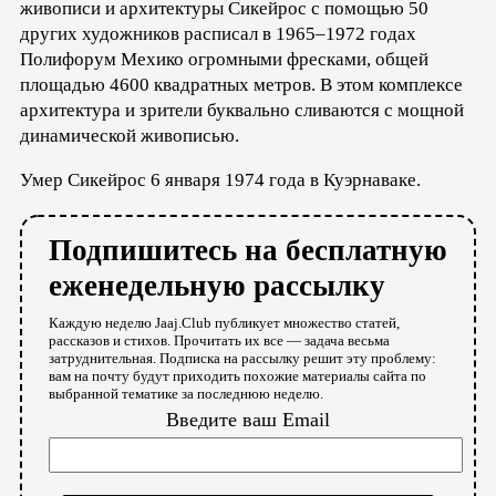
живописи и архитектуры Сикейрос с помощью 50
других художников расписал в 1965–1972 годах
Полифорум Мехико огромными фресками, общей
площадью 4600 квадратных метров. В этом комплексе
архитектура и зрители буквально сливаются с мощной
динамической живописью.
Умер Сикейрос 6 января 1974 года в Куэрнаваке.
Подпишитесь на бесплатную
еженедельную рассылку
Каждую неделю Jaaj.Club публикует множество статей,
рассказов и стихов. Прочитать их все — задача весьма
затруднительная. Подписка на рассылку решит эту проблему:
вам на почту будут приходить похожие материалы сайта по
выбранной тематике за последнюю неделю.
Введите ваш Email