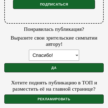
Понравилась публикация?
Выразите свои зрительские симпатии
автору!
Хотите поднять публикацию в ТОП и
разместить её на главной странице?