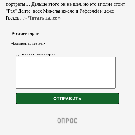
портреты… Дальше этого он не шел, но это вполне стоит
"Рая" Данте, всех Микеланджело и Рафаэлей и даже
Греков…»
Читать далее »
Комментарии
-Комментариев нет-
Добавить комментарий
ОПРОС