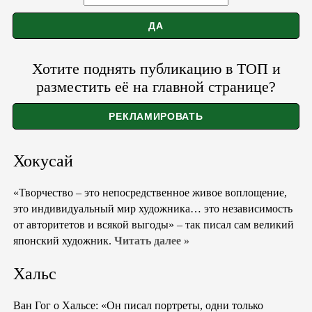
Хотите поднять публикацию в ТОП и
разместить её на главной странице?
Хокусай
«Творчество – это непосредственное живое воплощение,
это индивидуальный мир художника… это независимость
от авторитетов и всякой выгоды» – так писал сам великий
японский художник.
Читать далее »
Хальс
Ван Гог о Хальсе: «Он писал портреты, одни только