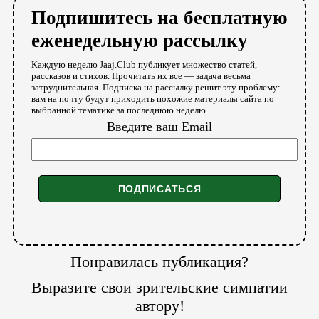
Подпишитесь на бесплатную
еженедельную рассылку
Каждую неделю Jaaj.Club публикует множество статей,
рассказов и стихов. Прочитать их все — задача весьма
затруднительная. Подписка на рассылку решит эту проблему:
вам на почту будут приходить похожие материалы сайта по
выбранной тематике за последнюю неделю.
Введите ваш Email
Понравилась публикация?
Выразите свои зрительские симпатии
автору!