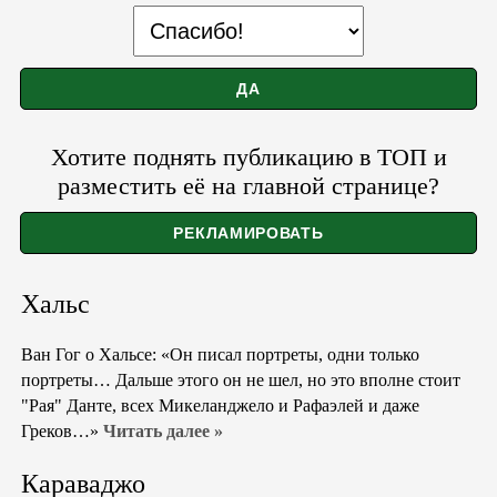
Хотите поднять публикацию в ТОП и
разместить её на главной странице?
Хальс
Ван Гог о Хальсе: «Он писал портреты, одни только
портреты… Дальше этого он не шел, но это вполне стоит
"Рая" Данте, всех Микеланджело и Рафаэлей и даже
Греков…»
Читать далее »
Караваджо