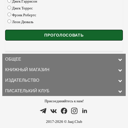
Джек Гаррисон
Джек Торрес
Фрэнк Робертс
Леон Дюваль
ОБЩЕЕ
КНИЖНЫЙ МАГАЗИН
ИЗДАТЕЛЬСТВО
ПИСАТЕЛЬКИЙ КЛУБ
Присоединяйтесь к нам!
2017-2026 © Jaaj.Club