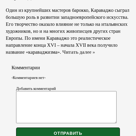
Один из крупнейших мастеров барокко, Караваджо сыграл
большую роль в развитии западноевропейского искусства.
Его творчество оказало влияние не только на итальянских
художников, но и на многих живописцев других стран
Европы. По имени Караваджо это реалистическое
направление конца XVI – начала XVII века получило
название «караваджизма».
Читать далее »
Комментарии
-Комментариев нет-
Добавить комментарий