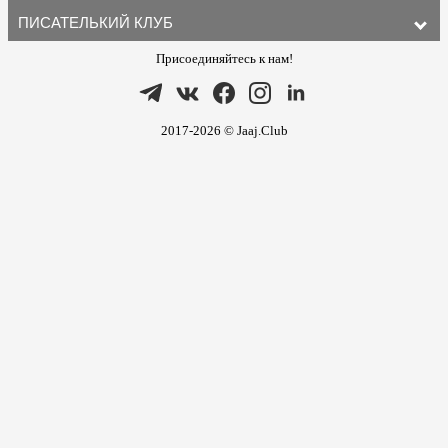
ПИСАТЕЛЬКИЙ КЛУБ
Присоединяйтесь к нам!
2017-2026 © Jaaj.Club