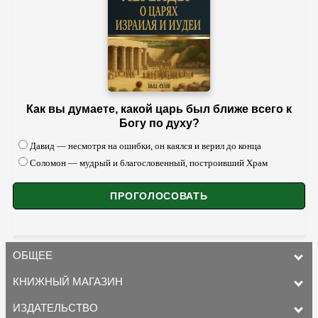
Как вы думаете, какой царь был ближе всего к
Богу по духу?
Давид — несмотря на ошибки, он каялся и верил до конца
Соломон — мудрый и благословенный, построивший Храм
ОБЩЕЕ
КНИЖНЫЙ МАГАЗИН
ИЗДАТЕЛЬСТВО