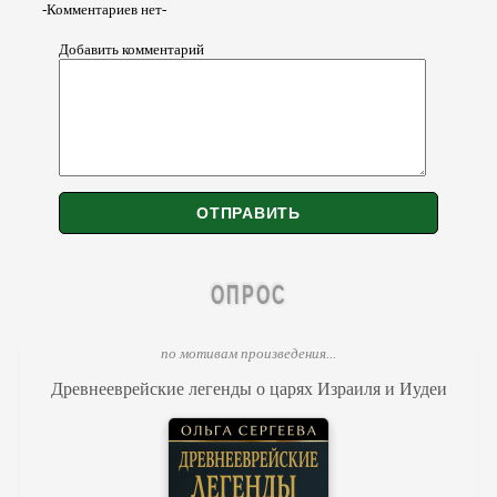
-Комментариев нет-
Добавить комментарий
ОПРОС
по мотивам произведения...
Древнееврейские легенды о царях Израиля и Иудеи