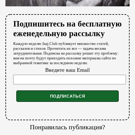
Подпишитесь на бесплатную
еженедельную рассылку
Каждую неделю Jaaj.Club публикует множество статей,
рассказов и стихов. Прочитать их все — задача весьма
затруднительная. Подписка на рассылку решит эту проблему:
вам на почту будут приходить похожие материалы сайта по
выбранной тематике за последнюю неделю.
Введите ваш Email
Понравилась публикация?