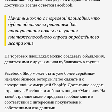
доступных всегда остается Facebook.
Начать можно с торговой площадки, что
будет идеальным решением для
прощупывания почвы и изучения
платежеспособного спроса определённого
жанра книг.
На торговых площадках можно создавать объявления,
делиться ими с друзьями или публиковать в группы.
Facebook Shop может стать уже более серьёзным
началом бизнеса, который легко связать и с
электронной коммерцией Shopify. Достаточно создать
страницу в Facebook и добавить опцию «Магазин». На
такой странице можно продавать любые книги в
соответствии с интересами покупателей и
собственными ожиданиями.