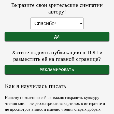
Выразите свои зрительские симпатии
автору!
Хотите поднять публикацию в ТОП и
разместить её на главной странице?
Как я научилась писать
Нашему поколению сейчас важно сохранить культуру
чтения книг - не рассматривания картинок в интернете и
не просмотров видео, и именно чтения старых добрых