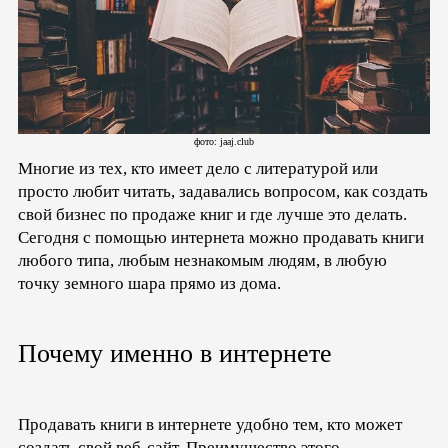
фото: jaaj.club
Многие из тех, кто имеет дело с литературой или
просто любит читать, задавались вопросом, как создать
свой бизнес по продаже книг и где лучше это делать.
Сегодня с помощью интернета можно продавать книги
любого типа, любым незнакомым людям, в любую
точку земного шара прямо из дома.
Почему именно в интернете
Продавать книги в интернете удобно тем, кто может
создать свой веб-сайт. Преимущество этого