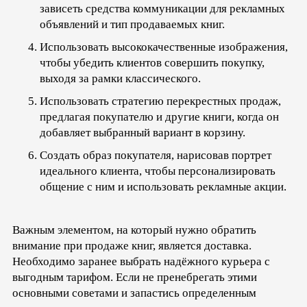
зависеть средства коммуникации для рекламных
объявлений и тип продаваемых книг.
Использовать высококачественные изображения,
чтобы убедить клиентов совершить покупку,
выходя за рамки классического.
Использовать стратегию перекрестных продаж,
предлагая покупателю и другие книги, когда он
добавляет выбранный вариант в корзину.
Создать образ покупателя, нарисовав портрет
идеального клиента, чтобы персонализировать
общение с ним и использовать рекламные акции.
Важным элементом, на который нужно обратить
внимание при продаже книг, является доставка.
Необходимо заранее выбрать надёжного курьера с
выгодным тарифом. Если не пренебрегать этими
основными советами и запастись определенным