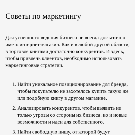
Советы по маркетингу
Для успешного ведения бизнеса не всегда достаточно
иметь интернет-магазин. Как и в любой другой области,
в торговле книгами достаточно конкурентов. И здесь,
чтобы привлечь клиентов, необходимо использовать
маркетинговые стратегии.
Найти уникальное позиционирование для бренда,
чтобы покупателю не захотелось купить такую же
или подобную книгу в другом магазине.
Анализировать конкурентов, чтобы выявить не
только угрозы со стороны их бизнеса, но и новые
возможности и идеи для собственного.
Найти свободную нишу, от которой будут