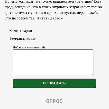
Почему комиксы - не только развлекательное чтиво? Есть
предубеждение, что в таких журналах затрагивают только
детские темы с участием ярких, но пустых персонажей.
Это не совсем так.
Читать далее »
Комментарии
-Комментариев нет-
Добавить комментарий
ОПРОС