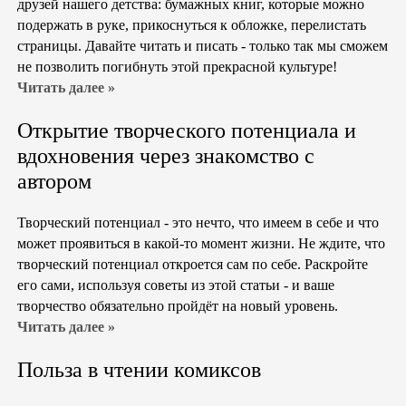
друзей нашего детства: бумажных книг, которые можно
подержать в руке, прикоснуться к обложке, перелистать
страницы. Давайте читать и писать - только так мы сможем
не позволить погибнуть этой прекрасной культуре!
Читать далее »
Открытие творческого потенциала и
вдохновения через знакомство с
автором
Творческий потенциал - это нечто, что имеем в себе и что
может проявиться в какой-то момент жизни. Не ждите, что
творческий потенциал откроется сам по себе. Раскройте
его сами, используя советы из этой статьи - и ваше
творчество обязательно пройдёт на новый уровень.
Читать далее »
Польза в чтении комиксов