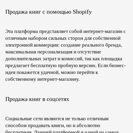
Продажа книг с помощью Shopify
Эта платформа представляет собой интернет-магазин с
отличным набором сильных сторон для собственной
электронной коммерции: создание реального бренда,
максимальная персонализация и отсутствие
дополнительных затрат и комиссий, так как площадка
предлагает бесплатную пробную версию. Если бизнес-
идея покажется удачной, можно перейти к
собственному интернет-магазину.
Продажа книг в соцсетях
Социальные сети являются не только отличным
способом продавать книги, но и абсолютно
бесплатным. Лучшей платформой и одной из самых