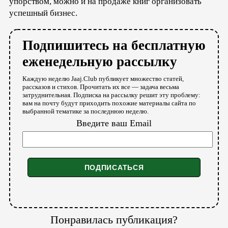
упорством, можно и на продаже книг организовать
успешный бизнес.
Подпишитесь на бесплатную
еженедельную рассылку
Каждую неделю Jaaj.Club публикует множество статей,
рассказов и стихов. Прочитать их все — задача весьма
затруднительная. Подписка на рассылку решит эту проблему:
вам на почту будут приходить похожие материалы сайта по
выбранной тематике за последнюю неделю.
Введите ваш Email
Понравилась публикация?