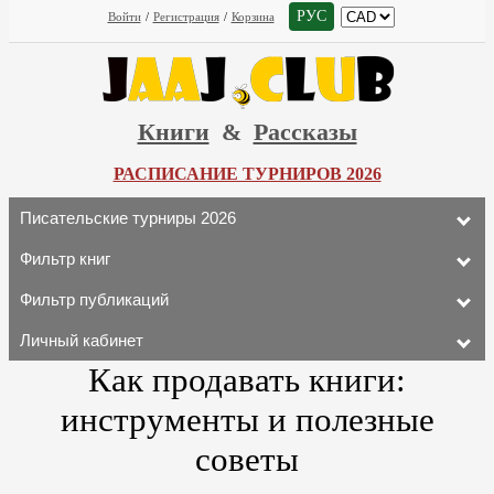
РУС
Войти
/
Регистрация
/
Корзина
Книги
&
Рассказы
РАСПИСАНИЕ ТУРНИРОВ 2026
Писательские турниры 2026
Фильтр книг
Фильтр публикаций
Личный кабинет
Как продавать книги:
инструменты и полезные
советы