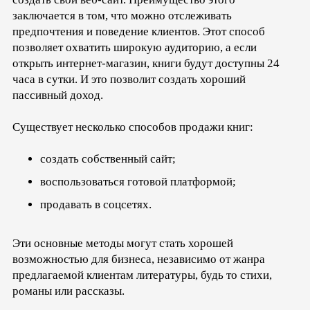
заключается в том, что можно отслеживать
предпочтения и поведение клиентов. Этот способ
позволяет охватить широкую аудиторию, а если
открыть интернет-магазин, книги будут доступны 24
часа в сутки. И это позволит создать хороший
пассивный доход.
Существует несколько способов продажи книг:
создать собственный сайт;
воспользоваться готовой платформой;
продавать в соцсетях.
Эти основные методы могут стать хорошей
возможностью для бизнеса, независимо от жанра
предлагаемой клиентам литературы, будь то стихи,
романы или рассказы.