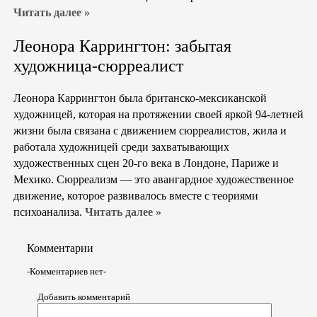
Читать далее »
Леонора Каррингтон: забытая
художница-сюрреалист
Леонора Каррингтон была британско-мексиканской
художницей, которая на протяжении своей яркой 94-летней
жизни была связана с движением сюрреалистов, жила и
работала художницей среди захватывающих
художественных сцен 20-го века в Лондоне, Париже и
Мехико. Сюрреализм — это авангардное художественное
движение, которое развивалось вместе с теориями
психоанализа.
Читать далее »
Комментарии
-Комментариев нет-
Добавить комментарий