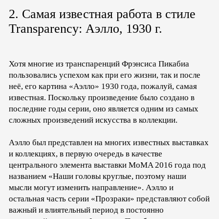
2. Самая известная работа в стиле
Transparency: Аэлло, 1930 г.
Хотя многие из транспаренций Фрэнсиса Пикабиа
пользовались успехом как при его жизни, так и после
неё, его картина «Аэлло» 1930 года, пожалуй, самая
известная. Поскольку произведение было создано в
последние годы серии, оно является одним из самых
сложных произведений искусства в коллекции.
Аэлло был представлен на многих известных выставках
и коллекциях, в первую очередь в качестве
центрального элемента выставки MoMA 2016 года под
названием «Наши головы круглые, поэтому наши
мысли могут изменить направление». Аэлло и
остальная часть серии «Прозраки» представляют собой
важный и влиятельный период в постоянно