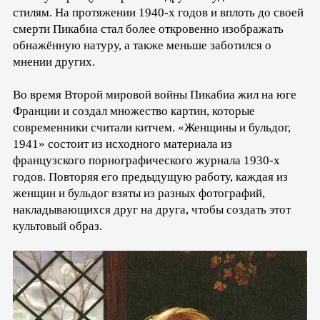
стилям. На протяжении 1940-х годов и вплоть до своей
смерти Пикабиа стал более откровенно изображать
обнажённую натуру, а также меньше заботился о
мнении других.
Во время Второй мировой войны Пикабиа жил на юге
Франции и создал множество картин, которые
современники считали китчем. «Женщины и бульдог,
1941» состоит из исходного материала из
французского порнографического журнала 1930-х
годов. Повторяя его предыдущую работу, каждая из
женщин и бульдог взяты из разных фотографий,
накладывающихся друг на друга, чтобы создать этот
культовый образ.