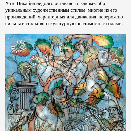
Хотя Пикабиа недолго оставался с каким-либо
уникальным художественным стилем, многие из его
произведений, характерных для движения, невероятно
сильны и сохраняют культурную значимость с годами.