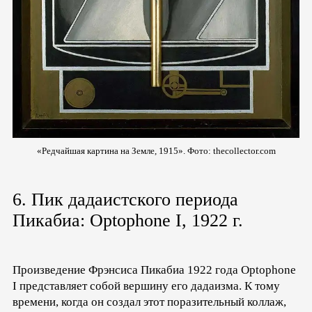
«Редчайшая картина на Земле, 1915». Фото:
thecollector.com
6. Пик дадаистского периода
Пикабиа: Optophone I, 1922 г.
Произведение Фрэнсиса Пикабиа 1922 года Optophone
I представляет собой вершину его дадаизма. К тому
времени, когда он создал этот поразительный коллаж,