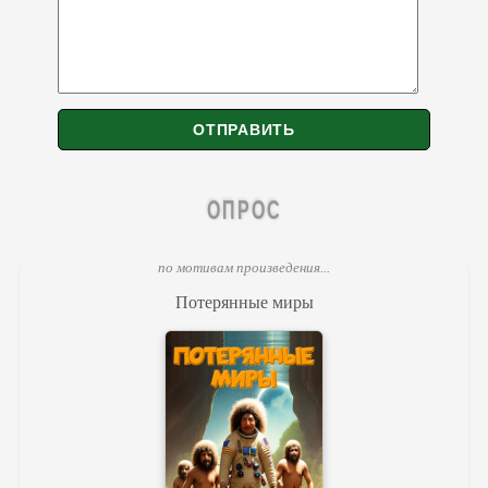
ОПРОС
по мотивам произведения...
Потерянные миры