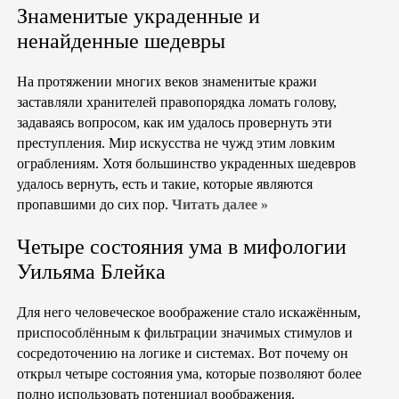
Знаменитые украденные и
ненайденные шедевры
На протяжении многих веков знаменитые кражи
заставляли хранителей правопорядка ломать голову,
задаваясь вопросом, как им удалось провернуть эти
преступления. Мир искусства не чужд этим ловким
ограблениям. Хотя большинство украденных шедевров
удалось вернуть, есть и такие, которые являются
пропавшими до сих пор.
Читать далее »
Четыре состояния ума в мифологии
Уильяма Блейка
Для него человеческое воображение стало искажённым,
приспособлённым к фильтрации значимых стимулов и
сосредоточению на логике и системах. Вот почему он
открыл четыре состояния ума, которые позволяют более
полно использовать потенциал воображения.