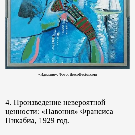
«Идиллия». Фото: thecollector.com
4. Произведение невероятной
ценности: «Павония» Франсиса
Пикабиа, 1929 год.