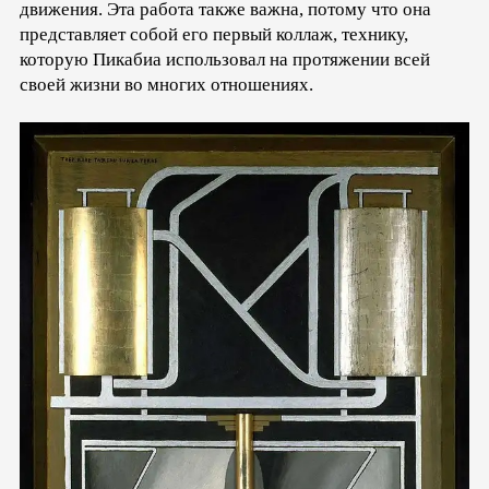
движения. Эта работа также важна, потому что она
представляет собой его первый коллаж, технику,
которую Пикабиа использовал на протяжении всей
своей жизни во многих отношениях.