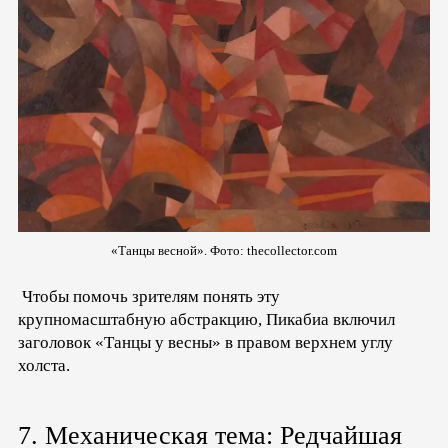
«Танцы весной». Фото: thecollector.com
Чтобы помочь зрителям понять эту
крупномасштабную абстракцию, Пикабиа включил
заголовок «Танцы у весны» в правом верхнем углу
холста.
7. Механическая тема: Редчайшая