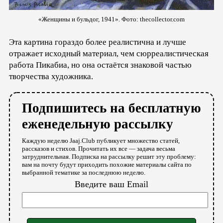
«Женщины и бульдог, 1941». Фото: thecollector.com
Эта картина гораздо более реалистична и лучше
отражает исходный материал, чем сюрреалистическая
работа Пикабиа, но она остаётся знаковой частью
творчества художника.
Подпишитесь на бесплатную
еженедельную рассылку
Каждую неделю Jaaj.Club публикует множество статей,
рассказов и стихов. Прочитать их все — задача весьма
затруднительная. Подписка на рассылку решит эту проблему:
вам на почту будут приходить похожие материалы сайта по
выбранной тематике за последнюю неделю.
Введите ваш Email