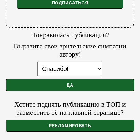
Понравилась публикация?
Выразите свои зрительские симпатии
автору!
Хотите поднять публикацию в ТОП и
разместить её на главной странице?