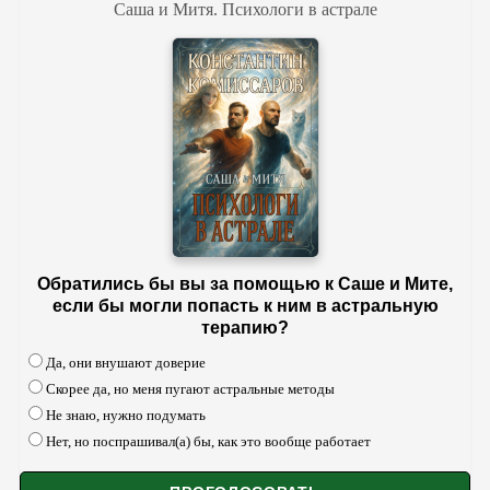
Саша и Митя. Психологи в астрале
Обратились бы вы за помощью к Саше и Мите,
если бы могли попасть к ним в астральную
терапию?
Да, они внушают доверие
Скорее да, но меня пугают астральные методы
Не знаю, нужно подумать
Нет, но поспрашивал(а) бы, как это вообще работает