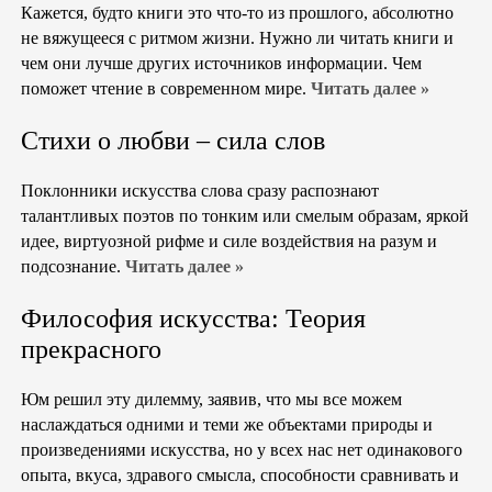
Кажется, будто книги это что-то из прошлого, абсолютно
не вяжущееся с ритмом жизни. Нужно ли читать книги и
чем они лучше других источников информации. Чем
поможет чтение в современном мире.
Читать далее »
Стихи о любви – сила слов
Поклонники искусства слова сразу распознают
талантливых поэтов по тонким или смелым образам, яркой
идее, виртуозной рифме и силе воздействия на разум и
подсознание.
Читать далее »
Философия искусства: Теория
прекрасного
Юм решил эту дилемму, заявив, что мы все можем
наслаждаться одними и теми же объектами природы и
произведениями искусства, но у всех нас нет одинакового
опыта, вкуса, здравого смысла, способности сравнивать и