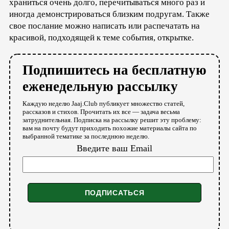
храниться очень долго, перечитываться много раз и
иногда демонстрироваться близким подругам. Также
свое послание можно написать или распечатать на
красивой, подходящей к теме события, открытке.
Подпишитесь на бесплатную
еженедельную рассылку
Каждую неделю Jaaj.Club публикует множество статей,
рассказов и стихов. Прочитать их все — задача весьма
затруднительная. Подписка на рассылку решит эту проблему:
вам на почту будут приходить похожие материалы сайта по
выбранной тематике за последнюю неделю.
Введите ваш Email