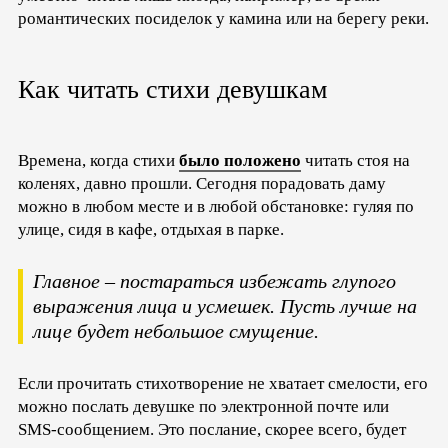
романтических посиделок у камина или на берегу реки.
Как читать стихи девушкам
Времена, когда стихи
было положено
читать стоя на
коленях, давно прошли. Сегодня порадовать даму
можно в любом месте и в любой обстановке: гуляя по
улице, сидя в кафе, отдыхая в парке.
Главное – постараться избежать глупого
выражения лица и усмешек. Пусть лучше на
лице будет небольшое смущение.
Если прочитать стихотворение не хватает смелости, его
можно послать девушке по электронной почте или
SMS-сообщением. Это послание, скорее всего, будет