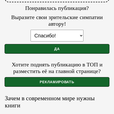
Понравилась публикация?
Выразите свои зрительские симпатии
автору!
Хотите поднять публикацию в ТОП и
разместить её на главной странице?
Зачем в современном мире нужны
книги