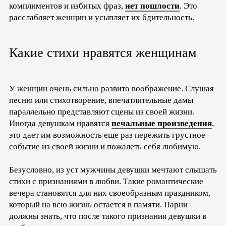
комплиментов и избитых фраз,
нет пошлости
. Это
расслабляет женщин и усыпляет их бдительность.
Какие стихи нравятся женщинам
У женщин очень сильно развито воображение. Слушая
песню или стихотворение, впечатлительные дамы
параллельно представляют сцены из своей жизни.
Иногда девушкам нравятся
печальные произведения
,
это дает им возможность еще раз пережить грустное
событие из своей жизни и пожалеть себя любимую.
Безусловно, из уст мужчины девушки мечтают слышать
стихи с признаниями в любви. Такие романтические
вечера становятся для них своеобразным праздником,
который на всю жизнь остается в памяти. Парни
должны знать, что после такого признания девушки в