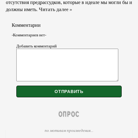
отсутствия предрассудков, которые в идеале мы могли бы и
должны иметь.
Читать далее »
Комментарии
-Комментариев нет-
Добавить комментарий
ОПРОС
по мотивам произведения...