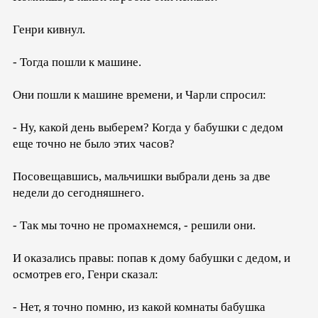
Генри кивнул.
- Тогда пошли к машине.
Они пошли к машине времени, и Чарли спросил:
- Ну, какой день выберем? Когда у бабушки с дедом
еще точно не было этих часов?
Посовещавшись, мальчишки выбрали день за две
недели до сегодняшнего.
- Так мы точно не промахнемся, - решили они.
И оказались правы: попав к дому бабушки с дедом, и
осмотрев его, Генри сказал:
- Нет, я точно помню, из какой комнаты бабушка