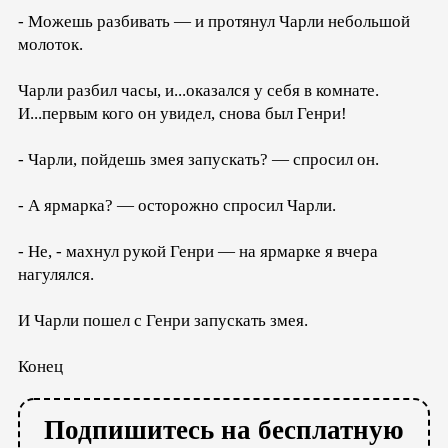
- Можешь разбивать — и протянул Чарли небольшой
молоток.
Чарли разбил часы, и...оказался у себя в комнате.
И...первым кого он увидел, снова был Генри!
- Чарли, пойдешь змея запускать? — спросил он.
- А ярмарка? — осторожно спросил Чарли.
- Не, - махнул рукой Генри — на ярмарке я вчера
нагулялся.
И Чарли пошел с Генри запускать змея.
Конец
Подпишитесь на бесплатную