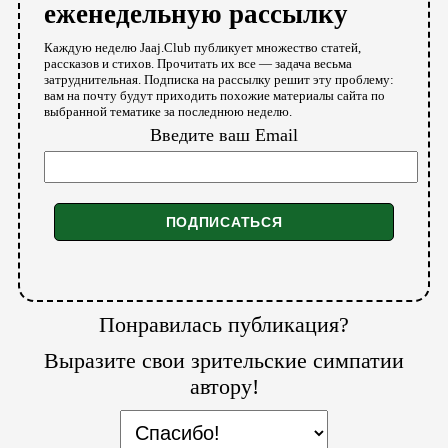
еженедельную рассылку
Каждую неделю Jaaj.Club публикует множество статей,
рассказов и стихов. Прочитать их все — задача весьма
затруднительная. Подписка на рассылку решит эту проблему:
вам на почту будут приходить похожие материалы сайта по
выбранной тематике за последнюю неделю.
Введите ваш Email
Понравилась публикация?
Выразите свои зрительские симпатии
автору!