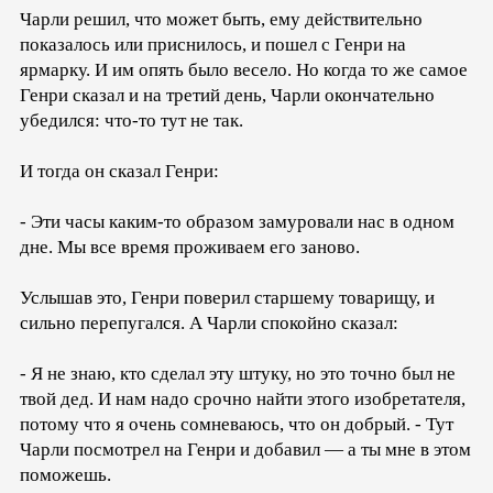
Чарли решил, что может быть, ему действительно
показалось или приснилось, и пошел с Генри на
ярмарку. И им опять было весело. Но когда то же самое
Генри сказал и на третий день, Чарли окончательно
убедился: что-то тут не так.
И тогда он сказал Генри:
- Эти часы каким-то образом замуровали нас в одном
дне. Мы все время проживаем его заново.
Услышав это, Генри поверил старшему товарищу, и
сильно перепугался. А Чарли спокойно сказал:
- Я не знаю, кто сделал эту штуку, но это точно был не
твой дед. И нам надо срочно найти этого изобретателя,
потому что я очень сомневаюсь, что он добрый. - Тут
Чарли посмотрел на Генри и добавил — а ты мне в этом
поможешь.