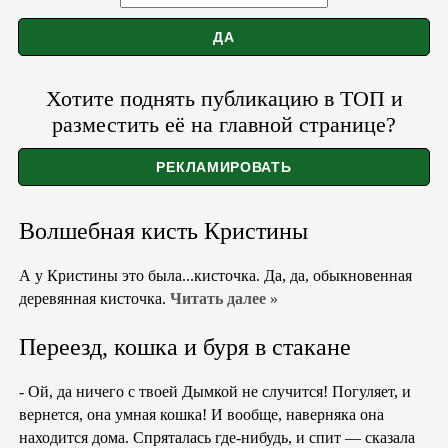
Хотите поднять публикацию в ТОП и
разместить её на главной странице?
Волшебная кисть Кристины
А у Кристины это была...кисточка. Да, да, обыкновенная
деревянная кисточка.
Читать далее »
Переезд, кошка и буря в стакане
- Ой, да ничего с твоей Дымкой не случится! Погуляет, и
вернется, она умная кошка! И вообще, наверняка она
находится дома. Спряталась где-нибудь, и спит — сказала