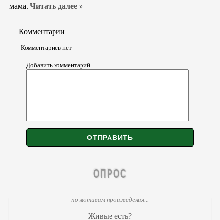
мама.
Читать далее »
Комментарии
-Комментариев нет-
Добавить комментарий
ОПРОС
по мотивам произведения...
Живые есть?