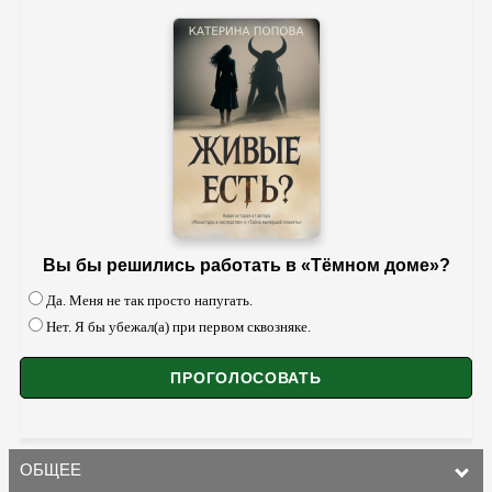
Вы бы решились работать в «Тёмном доме»?
Да. Меня не так просто напугать.
Нет. Я бы убежал(а) при первом сквозняке.
ОБЩЕЕ