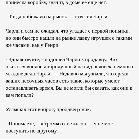
принесла коробку, значит, в доме ее еще нет.
- Тогда побежали на рынок — ответил Чарли.
Чарли и сам не ожидал, что угадает с первой попытки,
но они быстро нашли на рынке лавку игрушек с такими
же часами, как у Генри.
- Здравствуйте, - подошел Чарли к продавцу. Это
оказался вполне добродушный на вид человек, немного
младше деда Чарли. — Недавно мы узнали, что среди
ваших песочных часов есть такие, которые умеют
останавливать время. Вы не могли бы сказать, как они к
вам попали?
Услышав этот вопрос, продавец сник.
- Понимаете, - негромко ответил он — я не мог
поступить по-другому.