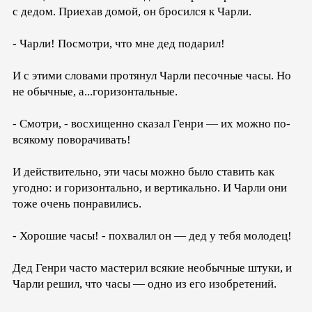
с дедом. Приехав домой, он бросился к Чарли.
- Чарли! Посмотри, что мне дед подарил!
И с этими словами протянул Чарли песочные часы. Но
не обычные, а...горизонтальные.
- Смотри, - восхищенно сказал Генри — их можно по-
всякому поворачивать!
И действительно, эти часы можно было ставить как
угодно: и горизонтально, и вертикально. И Чарли они
тоже очень понравились.
- Хорошие часы! - похвалил он — дед у тебя молодец!
Дед Генри часто мастерил всякие необычные штуки, и
Чарли решил, что часы — одно из его изобретений.