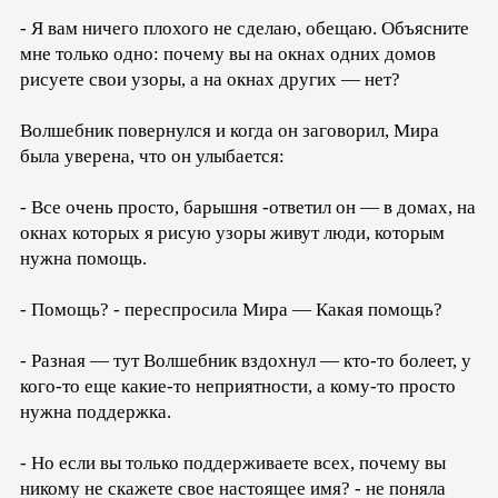
- Я вам ничего плохого не сделаю, обещаю. Объясните
мне только одно: почему вы на окнах одних домов
рисуете свои узоры, а на окнах других — нет?
Волшебник повернулся и когда он заговорил, Мира
была уверена, что он улыбается:
- Все очень просто, барышня -ответил он — в домах, на
окнах которых я рисую узоры живут люди, которым
нужна помощь.
- Помощь? - переспросила Мира — Какая помощь?
- Разная — тут Волшебник вздохнул — кто-то болеет, у
кого-то еще какие-то неприятности, а кому-то просто
нужна поддержка.
- Но если вы только поддерживаете всех, почему вы
никому не скажете свое настоящее имя? - не поняла