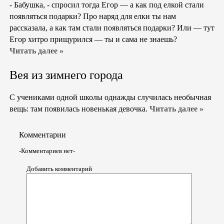
- Бабушка, - спросил тогда Егор — а как под елкой стали
появляться подарки? Про наряд для елки ты нам
рассказала, а как там стали появляться подарки? Или — тут
Егор хитро прищурился — ты и сама не знаешь?
Читать далее »
Вея из зимнего города
С учениками одной школы однажды случилась необычная
вещь: там появилась новенькая девочка.
Читать далее »
Комментарии
-Комментариев нет-
Добавить комментарий