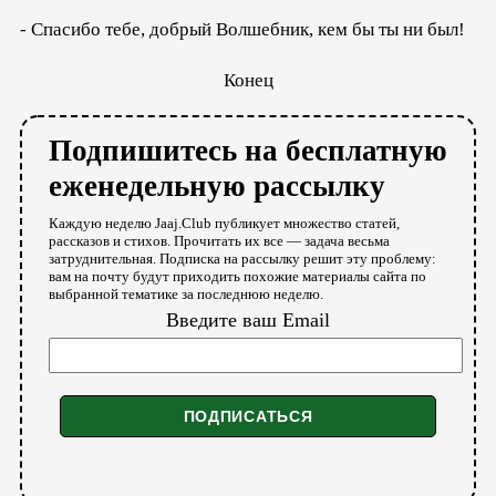
- Спасибо тебе, добрый Волшебник, кем бы ты ни был!
Конец
Подпишитесь на бесплатную
еженедельную рассылку
Каждую неделю Jaaj.Club публикует множество статей,
рассказов и стихов. Прочитать их все — задача весьма
затруднительная. Подписка на рассылку решит эту проблему:
вам на почту будут приходить похожие материалы сайта по
выбранной тематике за последнюю неделю.
Введите ваш Email