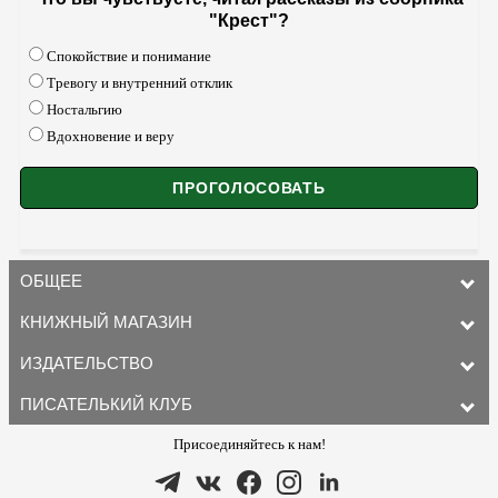
"Крест"?
Спокойствие и понимание
Тревогу и внутренний отклик
Ностальгию
Вдохновение и веру
ОБЩЕЕ
КНИЖНЫЙ МАГАЗИН
ИЗДАТЕЛЬСТВО
ПИСАТЕЛЬКИЙ КЛУБ
Присоединяйтесь к нам!