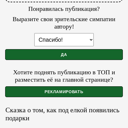
Понравилась публикация?
Выразите свои зрительские симпатии
автору!
Хотите поднять публикацию в ТОП и
разместить её на главной странице?
Сказка о том, как под елкой появились
подарки