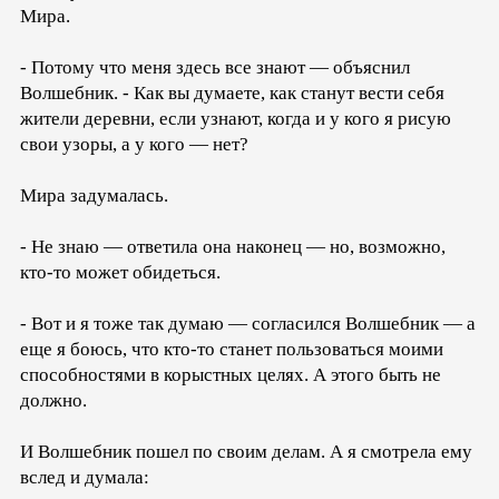
Мира.
- Потому что меня здесь все знают — объяснил
Волшебник. - Как вы думаете, как станут вести себя
жители деревни, если узнают, когда и у кого я рисую
свои узоры, а у кого — нет?
Мира задумалась.
- Не знаю — ответила она наконец — но, возможно,
кто-то может обидеться.
- Вот и я тоже так думаю — согласился Волшебник — а
еще я боюсь, что кто-то станет пользоваться моими
способностями в корыстных целях. А этого быть не
должно.
И Волшебник пошел по своим делам. А я смотрела ему
вслед и думала: