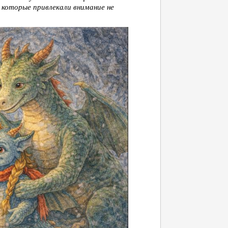
 которые привлекали внимание не