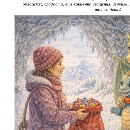
обложках, сладости, еще какие-то угощения, игрушки,
только детей.