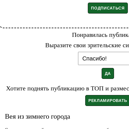
Понравилась публик
Выразите свои зрительские си
Хотите поднять публикацию в ТОП и размест
Вея из зимнего города