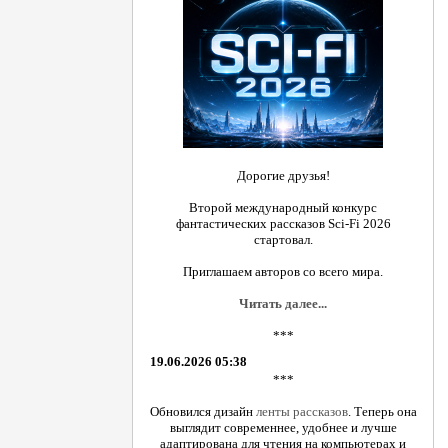
Дорогие друзья!
Второй международный конкурс
фантастических рассказов Sci-Fi 2026
стартовал.
Приглашаем авторов со всего мира.
Читать далее...
***
19.06.2026 05:38
***
Обновился дизайн
ленты рассказов
. Теперь она
выглядит современнее, удобнее и лучше
адаптирована для чтения на компьютерах и