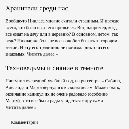
Хранители среди нас
Вообще-то Никласа многие считали странным. И прежде
всего, это было из-за его привычек. Вот, например, когда
все ездят на дачу или в деревню? В основном, летом, так
ведь? Никлас же больше всего любил бывать за городом
зимой. И эту его традицию не понимал никто из его
знакомых.
Читать далее »
Техноведьмы и сияние в темноте
Наступил очередной учебный год, и три сестры – Сабина,
Аделаида и Марта вернулись к своим делам. Может быть,
окончание каникул их не очень радовало (особенно
Марту), зато все были рады увидеться с друзьями.
Читать далее »
Комментарии