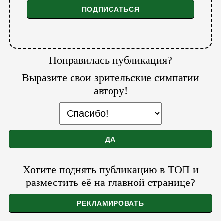
Понравилась публикация?
Выразите свои зрительские симпатии
автору!
Хотите поднять публикацию в ТОП и
разместить её на главной странице?