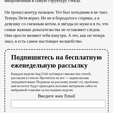
вмороженный в самую структуру стекла.
Он тронул контур пальцем. Тот был холодным и не таял.
Теперь Петя верил. Но не в бородатого старика, а в
девушку со снежным котом, в звёзды из муки и в то, что
самые важные доказательства не оставляют следов.
Они просто меняют тебя изнутри. А это, как он теперь
знал, и есть самое настоящее волшебство.
Подпишитесь на бесплатную
еженедельную рассылку
Каждую неделю Jaaj.Club публикует множество статей,
рассказов и стихов. Прочитать их все — задача весьма
затруднительная. Подписка на рассылку решит эту проблему:
вам на почту будут приходить похожие материалы сайта по
выбранной тематике за последнюю неделю.
Введите ваш Email