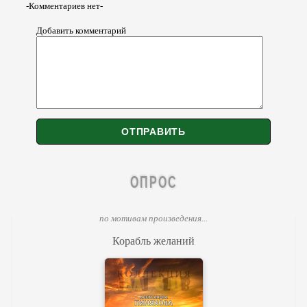
-Комментариев нет-
Добавить комментарий
ОПРОС
по мотивам произведения...
Корабль желаний