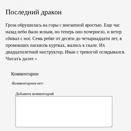
Последний дракон
Гроза обрушилась на горы с внезапной яростью. Еще час
назад небо было ясным, но теперь оно почернело, и ветер
сбивал с ног. Семь ребят от десяти до четырнадцати лет, в
промокших насквозь куртках, жались к скале. Их
двадцатилетний инструктор, Иван с тревогой оглядывался.
Читать далее »
Комментарии
-Комментариев нет-
Добавить комментарий