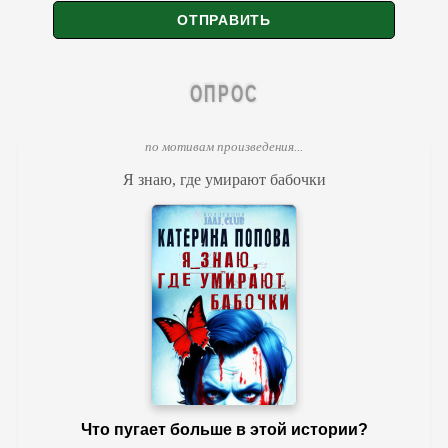
ОПРОС
по мотивам произведения...
Я знаю, где умирают бабочки
Что пугает больше в этой истории?