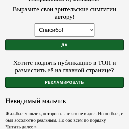
Выразите свои зрительские симпатии
автору!
Хотите поднять публикацию в ТОП и
разместить её на главной странице?
Невидимый мальчик
Жил-был мальчик, которого…никто не видел. Но он был, и
был абсолютно реальным. Но обо всем по порядку.
Читать далее »