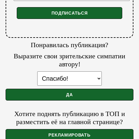
Понравилась публикация?
Выразите свои зрительские симпатии
автору!
Хотите поднять публикацию в ТОП и
разместить её на главной странице?