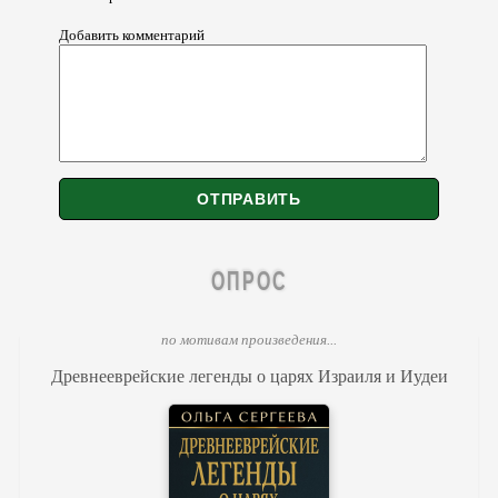
Добавить комментарий
ОПРОС
по мотивам произведения...
Древнееврейские легенды о царях Израиля и Иудеи