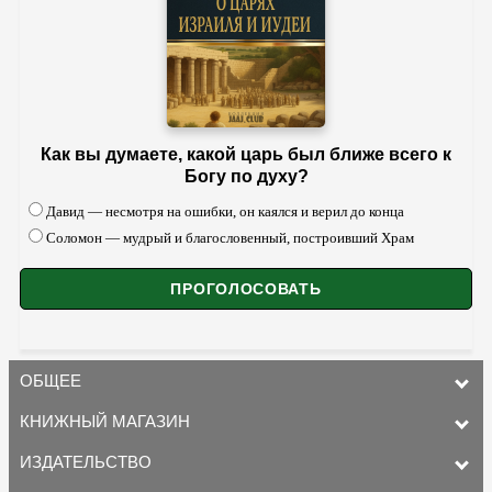
Как вы думаете, какой царь был ближе всего к
Богу по духу?
Давид — несмотря на ошибки, он каялся и верил до конца
Соломон — мудрый и благословенный, построивший Храм
ОБЩЕЕ
КНИЖНЫЙ МАГАЗИН
ИЗДАТЕЛЬСТВО