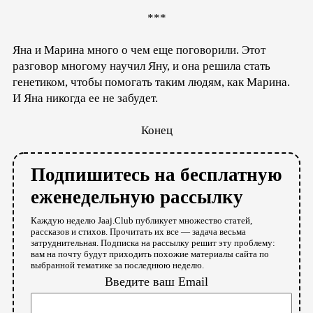
***
Яна и Марина много о чем еще поговорили. Этот
разговор многому научил Яну, и она решила стать
генетиком, чтобы помогать таким людям, как Марина.
И Яна никогда ее не забудет.
Конец
Подпишитесь на бесплатную
еженедельную рассылку
Каждую неделю Jaaj.Club публикует множество статей,
рассказов и стихов. Прочитать их все — задача весьма
затруднительная. Подписка на рассылку решит эту проблему:
вам на почту будут приходить похожие материалы сайта по
выбранной тематике за последнюю неделю.
Введите ваш Email