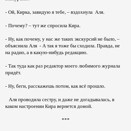
- Ой, Кирка, завидую я тебе, – вздохнула Аля.
- Почему? – тут же спросила Кира.
- Ну, как почему, у нас же таких экскурсий не было, –
объяснила Аля - А так я тоже бы сходила. Правда, не
на радио, а в какую-нибудь редакцию.
- Так туда как раз редактор моего любимого журнала
придёт.
- Ну, беги, расскажешь потом, как всё прошло.
Аля проводила сестру, и даже не догадывалась, в
каком настроении Кира вернется домой.
***