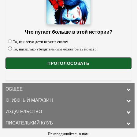
Что пугает больше в этой истории?
То, как легко дети верят в сказку.
То, насколько убедительным может быть монстр.
ОБЩЕЕ
КНИЖНЫЙ МАГАЗИН
ИЗДАТЕЛЬСТВО
ПИСАТЕЛЬКИЙ КЛУБ
Присоединяйтесь к нам!