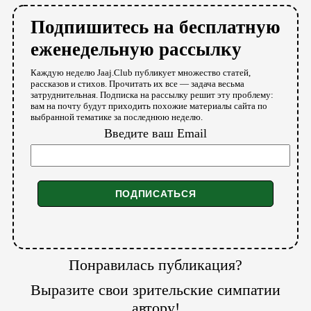
Подпишитесь на бесплатную
еженедельную рассылку
Каждую неделю Jaaj.Club публикует множество статей,
рассказов и стихов. Прочитать их все — задача весьма
затруднительная. Подписка на рассылку решит эту проблему:
вам на почту будут приходить похожие материалы сайта по
выбранной тематике за последнюю неделю.
Введите ваш Email
Понравилась публикация?
Выразите свои зрительские симпатии
автору!