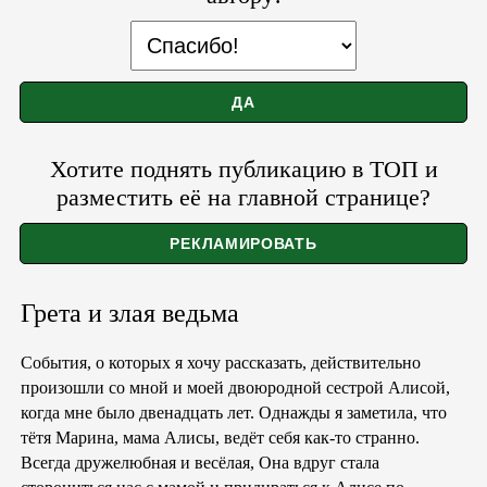
Хотите поднять публикацию в ТОП и
разместить её на главной странице?
Грета и злая ведьма
События, о которых я хочу рассказать, действительно
произошли со мной и моей двоюродной сестрой Алисой,
когда мне было двенадцать лет. Однажды я заметила, что
тётя Марина, мама Алисы, ведёт себя как-то странно.
Всегда дружелюбная и весёлая, Она вдруг стала