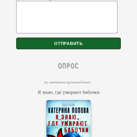
ОПРОС
по мотивам произведения...
Я знаю, где умирают бабочки