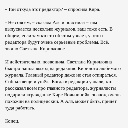
- Той откуда этот редактор? – спросила Кира.
- Не совсем, – сказала Аля и пояснила – там
выпускается несколько журналов, ваш тоже есть. В
общем, если там кто-то об этом узнает, у этого
редактора будут очень серьёзные проблемы. Всё,
звоню Светлане Кирилловне.
И действительно, позвонила. Светлана Кирилловна
быстро нашла выход на редакцию Кириного любимого
журнала. Главный редактор даже не стал отпираться.
Собрал вещи и ушёл. Когда в редакции узнали, кто
рассказал всем про главного редактора, журналисты
подарили «гражданке Кире Вольниной» значок, очень
похожий на полицейский. А Аля, может быть, придёт
туда работать.
Конец.